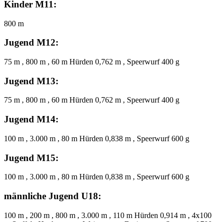
Kinder M11:
800 m
Jugend M12:
75 m , 800 m , 60 m Hürden 0,762 m , Speerwurf 400 g
Jugend M13:
75 m , 800 m , 60 m Hürden 0,762 m , Speerwurf 400 g
Jugend M14:
100 m , 3.000 m , 80 m Hürden 0,838 m , Speerwurf 600 g
Jugend M15:
100 m , 3.000 m , 80 m Hürden 0,838 m , Speerwurf 600 g
männliche Jugend U18:
100 m , 200 m , 800 m , 3.000 m , 110 m Hürden 0,914 m , 4x100