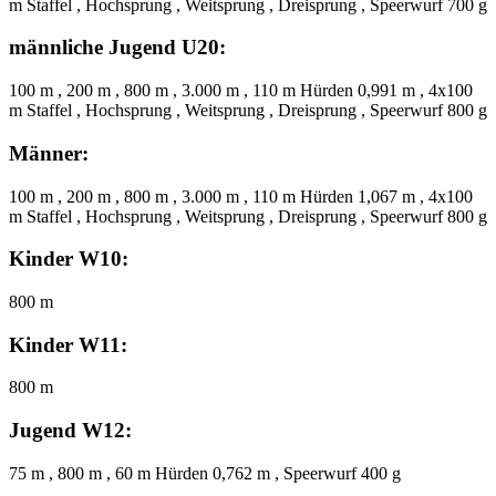
m Staffel , Hochsprung , Weitsprung , Dreisprung , Speerwurf 700 g
männliche Jugend U20:
100 m , 200 m , 800 m , 3.000 m , 110 m Hürden 0,991 m , 4x100
m Staffel , Hochsprung , Weitsprung , Dreisprung , Speerwurf 800 g
Männer:
100 m , 200 m , 800 m , 3.000 m , 110 m Hürden 1,067 m , 4x100
m Staffel , Hochsprung , Weitsprung , Dreisprung , Speerwurf 800 g
Kinder W10:
800 m
Kinder W11:
800 m
Jugend W12:
75 m , 800 m , 60 m Hürden 0,762 m , Speerwurf 400 g