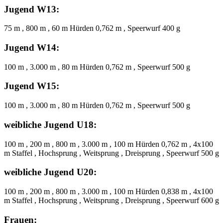
Jugend W13:
75 m , 800 m , 60 m Hürden 0,762 m , Speerwurf 400 g
Jugend W14:
100 m , 3.000 m , 80 m Hürden 0,762 m , Speerwurf 500 g
Jugend W15:
100 m , 3.000 m , 80 m Hürden 0,762 m , Speerwurf 500 g
weibliche Jugend U18:
100 m , 200 m , 800 m , 3.000 m , 100 m Hürden 0,762 m , 4x100
m Staffel , Hochsprung , Weitsprung , Dreisprung , Speerwurf 500 g
weibliche Jugend U20:
100 m , 200 m , 800 m , 3.000 m , 100 m Hürden 0,838 m , 4x100
m Staffel , Hochsprung , Weitsprung , Dreisprung , Speerwurf 600 g
Frauen: