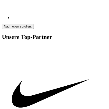
Nach oben scrollen.
Unsere Top-Partner