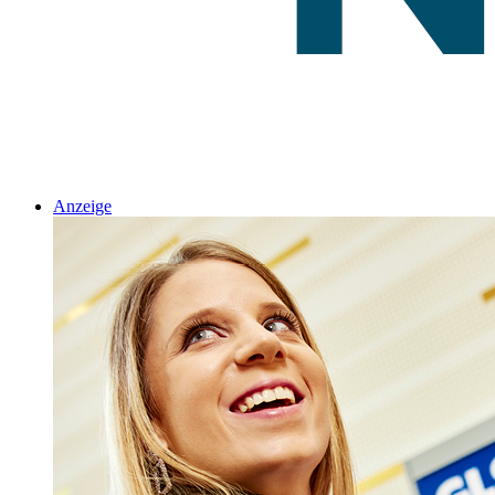
Anzeige