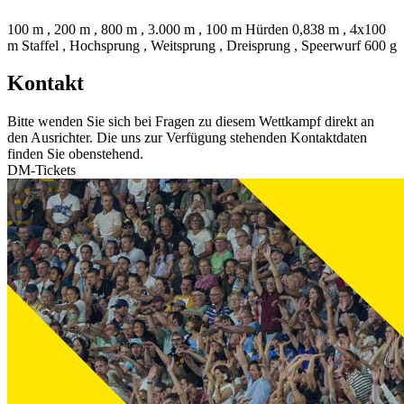
100 m , 200 m , 800 m , 3.000 m , 100 m Hürden 0,838 m , 4x100
m Staffel , Hochsprung , Weitsprung , Dreisprung , Speerwurf 600 g
Kontakt
Bitte wenden Sie sich bei Fragen zu diesem Wettkampf direkt an
den Ausrichter. Die uns zur Verfügung stehenden Kontaktdaten
finden Sie obenstehend.
DM-Tickets