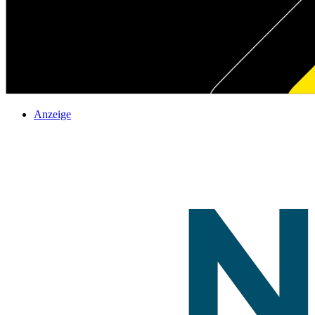
Anzeige