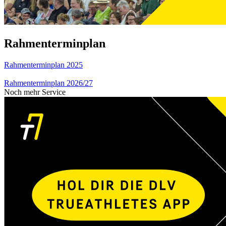
Rahmenterminplan
Rahmenterminplan 2025
Rahmenterminplan 2026/27
Noch mehr Service