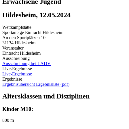
Erwachsene Jugend
Hildesheim, 12.05.2024
Wettkampfstätte
Sportanlage Eintracht Hildesheim
An den Sportplätzen 10
31134 Hildesheim
Veranstalter
Eintracht Hildesheim
Ausschreibung
Ausschreibung bei LADV
Live-Ergebnisse
Live-Ergebnisse
Ergebnisse
Ergebnisübersicht
Ergebnisliste (pdf)
Altersklassen und Disziplinen
Kinder M10:
800 m