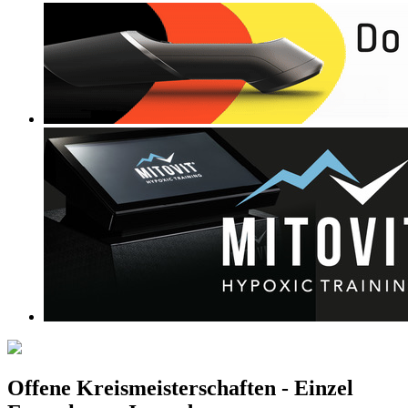
Offene Kreismeisterschaften - Einzel