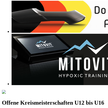
Offene Kreismeisterschaften U12 bis U16