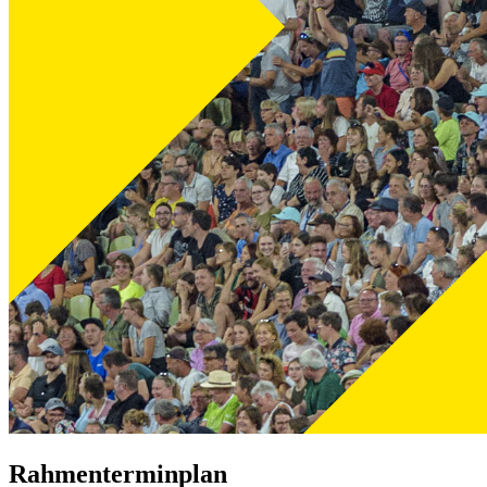
Rahmenterminplan