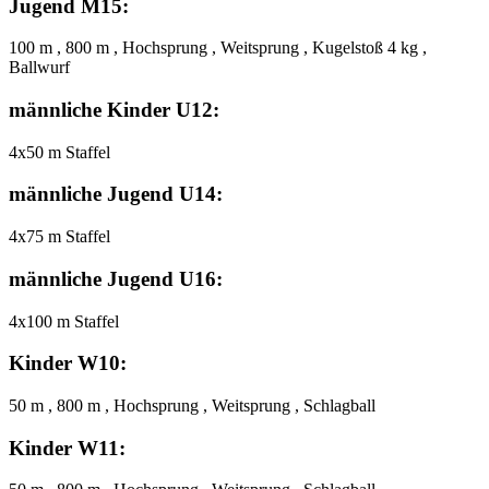
Jugend M15:
100 m , 800 m , Hochsprung , Weitsprung , Kugelstoß 4 kg ,
Ballwurf
männliche Kinder U12:
4x50 m Staffel
männliche Jugend U14:
4x75 m Staffel
männliche Jugend U16:
4x100 m Staffel
Kinder W10:
50 m , 800 m , Hochsprung , Weitsprung , Schlagball
Kinder W11: