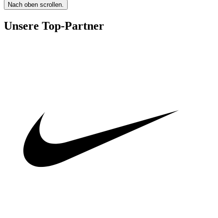
Nach oben scrollen.
Unsere Top-Partner