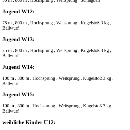
50 m , 800 m , Hochsprung , Weitsprung , Schlagball
Jugend W12:
75 m , 800 m , Hochsprung , Weitsprung , Kugelstoß 3 kg ,
Ballwurf
Jugend W13:
75 m , 800 m , Hochsprung , Weitsprung , Kugelstoß 3 kg ,
Ballwurf
Jugend W14:
100 m , 800 m , Hochsprung , Weitsprung , Kugelstoß 3 kg ,
Ballwurf
Jugend W15:
100 m , 800 m , Hochsprung , Weitsprung , Kugelstoß 3 kg ,
Ballwurf
weibliche Kinder U12: