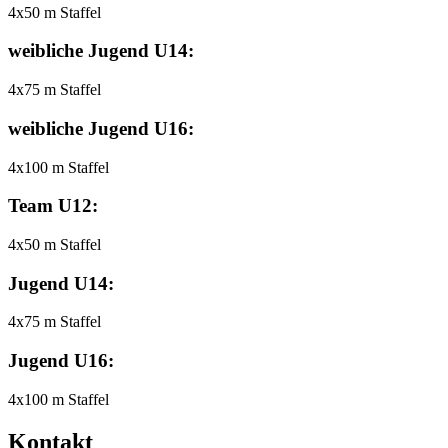
4x50 m Staffel
weibliche Jugend U14:
4x75 m Staffel
weibliche Jugend U16:
4x100 m Staffel
Team U12:
4x50 m Staffel
Jugend U14:
4x75 m Staffel
Jugend U16:
4x100 m Staffel
Kontakt