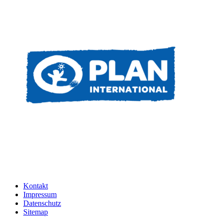
Kontakt
Impressum
Datenschutz
Sitemap