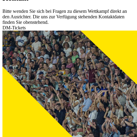
Bitte wenden Sie sich bei Fragen zu diesem Wettkampf direkt an
den Ausrichter. Die uns zur Verfügung stehenden Kontaktdaten
finden Sie obenstehend.
DM-Tickets