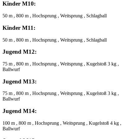
Kinder M10:
50 m , 800 m , Hochsprung , Weitsprung , Schlagball
Kinder M11:
50 m , 800 m , Hochsprung , Weitsprung , Schlagball
Jugend M12:
75 m , 800 m , Hochsprung , Weitsprung , Kugelstoß 3 kg ,
Ballwurf
Jugend M13:
75 m , 800 m , Hochsprung , Weitsprung , Kugelstoß 3 kg ,
Ballwurf
Jugend M14:
100 m , 800 m , Hochsprung , Weitsprung , Kugelstoß 4 kg ,
Ballwurf