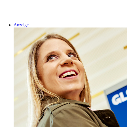
Anzeige