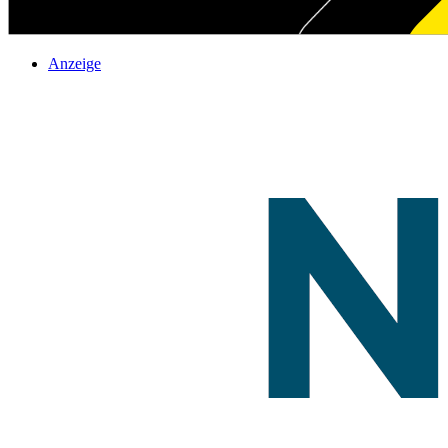
Anzeige