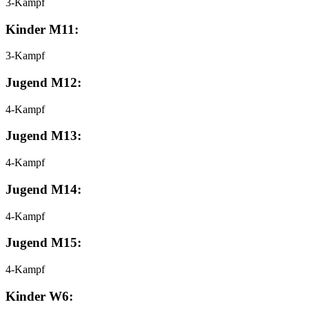
3-Kampf
Kinder M11:
3-Kampf
Jugend M12:
4-Kampf
Jugend M13:
4-Kampf
Jugend M14:
4-Kampf
Jugend M15:
4-Kampf
Kinder W6: