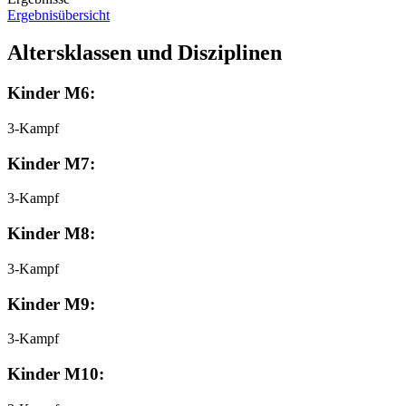
Ergebnisübersicht
Altersklassen und Disziplinen
Kinder M6:
3-Kampf
Kinder M7:
3-Kampf
Kinder M8:
3-Kampf
Kinder M9:
3-Kampf
Kinder M10: