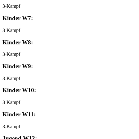
3-Kampf
Kinder W7:
3-Kampf
Kinder W8:
3-Kampf
Kinder W9:
3-Kampf
Kinder W10:
3-Kampf
Kinder W11:
3-Kampf
Jugend W12: