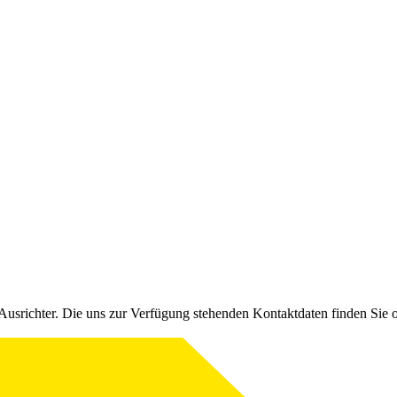
Ausrichter. Die uns zur Verfügung stehenden Kontaktdaten finden Sie 