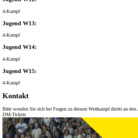
4-Kampf
Jugend W13:
4-Kampf
Jugend W14:
4-Kampf
Jugend W15:
4-Kampf
Kontakt
Bitte wenden Sie sich bei Fragen zu diesem Wettkampf direkt an den 
DM-Tickets