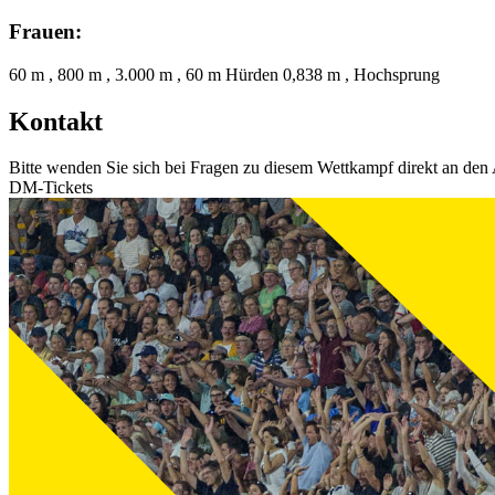
Frauen:
60 m , 800 m , 3.000 m , 60 m Hürden 0,838 m , Hochsprung
Kontakt
Bitte wenden Sie sich bei Fragen zu diesem Wettkampf direkt an den 
DM-Tickets