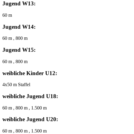
Jugend W13:
60 m
Jugend W14:
60 m , 800 m
Jugend W15:
60 m , 800 m
weibliche Kinder U12:
4x50 m Staffel
weibliche Jugend U18:
60 m , 800 m , 1.500 m
weibliche Jugend U20:
60 m , 800 m , 1.500 m