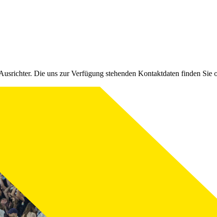
Ausrichter. Die uns zur Verfügung stehenden Kontaktdaten finden Sie 