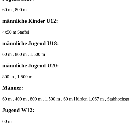
60 m , 800 m
männliche Kinder U12:
4x50 m Staffel
männliche Jugend U18:
60 m , 800 m , 1.500 m
männliche Jugend U20:
800 m , 1.500 m
Männer:
60 m , 400 m , 800 m , 1.500 m , 60 m Hürden 1,067 m , Stabhochsp
Jugend W12:
60 m