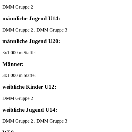
DMM Gruppe 2
männliche Jugend U14:
DMM Gruppe 2 , DMM Gruppe 3
männliche Jugend U20:
3x1.000 m Staffel
Männer:
3x1.000 m Staffel
weibliche Kinder U12:
DMM Gruppe 2
weibliche Jugend U14:
DMM Gruppe 2 , DMM Gruppe 3