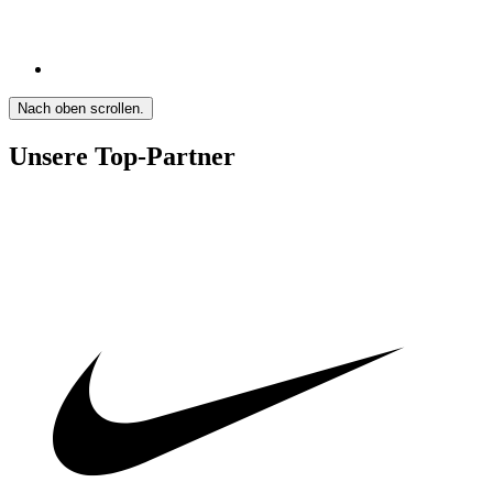
Nach oben scrollen.
Unsere Top-Partner