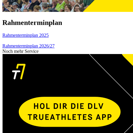
Rahmenterminplan
Rahmenterminplan 2025
Rahmenterminplan 2026/27
Noch mehr Service