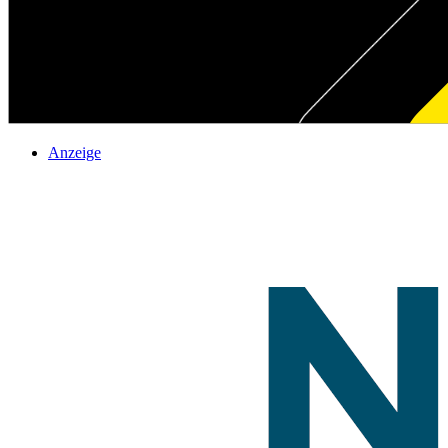
Anzeige