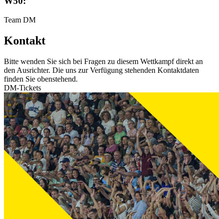
W50:
Team DM
Kontakt
Bitte wenden Sie sich bei Fragen zu diesem Wettkampf direkt an
den Ausrichter. Die uns zur Verfügung stehenden Kontaktdaten
finden Sie obenstehend.
DM-Tickets