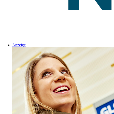
Anzeige