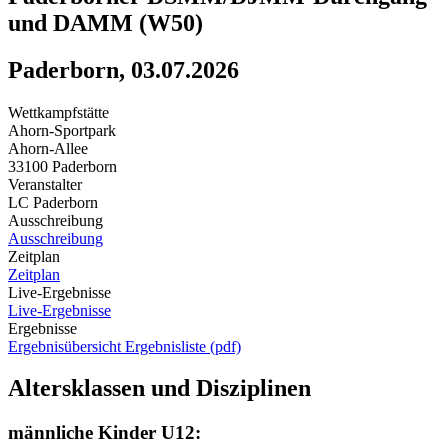
und DAMM (W50)
Paderborn, 03.07.2026
Wettkampfstätte
Ahorn-Sportpark
Ahorn-Allee
33100 Paderborn
Veranstalter
LC Paderborn
Ausschreibung
Ausschreibung
Zeitplan
Zeitplan
Live-Ergebnisse
Live-Ergebnisse
Ergebnisse
Ergebnisübersicht
Ergebnisliste (pdf)
Altersklassen und Disziplinen
männliche Kinder U12: