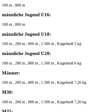
100 m , 800 m
männliche Jugend U16:
100 m , 800 m
männliche Jugend U18:
100 m , 200 m , 800 m , 1.500 m , Kugelstoß 5 kg
männliche Jugend U20:
100 m , 200 m , 800 m , 1.500 m , Kugelstoß 6 kg
Männer:
100 m , 200 m , 800 m , 1.500 m , Kugelstoß 7,26 kg
M30:
100 m , 200 m , 800 m , 1.500 m , Kugelstoß 7,26 kg
M35: