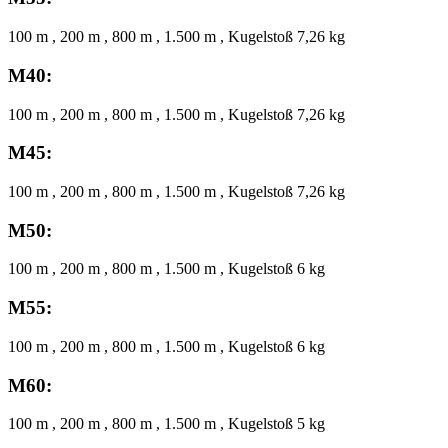
100 m , 200 m , 800 m , 1.500 m , Kugelstoß 7,26 kg
M40:
100 m , 200 m , 800 m , 1.500 m , Kugelstoß 7,26 kg
M45:
100 m , 200 m , 800 m , 1.500 m , Kugelstoß 7,26 kg
M50:
100 m , 200 m , 800 m , 1.500 m , Kugelstoß 6 kg
M55:
100 m , 200 m , 800 m , 1.500 m , Kugelstoß 6 kg
M60:
100 m , 200 m , 800 m , 1.500 m , Kugelstoß 5 kg