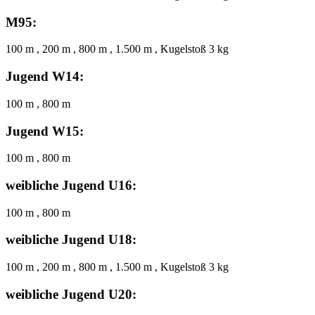
M95:
100 m , 200 m , 800 m , 1.500 m , Kugelstoß 3 kg
Jugend W14:
100 m , 800 m
Jugend W15:
100 m , 800 m
weibliche Jugend U16:
100 m , 800 m
weibliche Jugend U18:
100 m , 200 m , 800 m , 1.500 m , Kugelstoß 3 kg
weibliche Jugend U20: