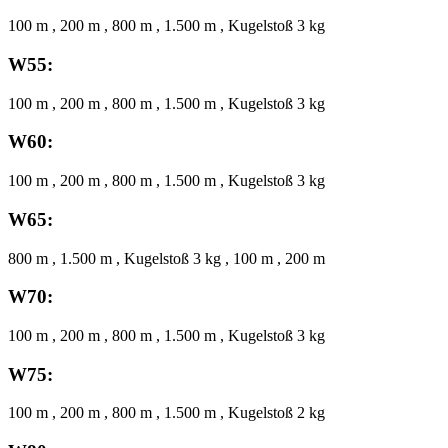
100 m , 200 m , 800 m , 1.500 m , Kugelstoß 3 kg
W55:
100 m , 200 m , 800 m , 1.500 m , Kugelstoß 3 kg
W60:
100 m , 200 m , 800 m , 1.500 m , Kugelstoß 3 kg
W65:
800 m , 1.500 m , Kugelstoß 3 kg , 100 m , 200 m
W70:
100 m , 200 m , 800 m , 1.500 m , Kugelstoß 3 kg
W75:
100 m , 200 m , 800 m , 1.500 m , Kugelstoß 2 kg