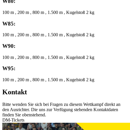
W80:
100 m , 200 m , 800 m , 1.500 m , Kugelstoß 2 kg
W85:
100 m , 200 m , 800 m , 1.500 m , Kugelstoß 2 kg
W90:
100 m , 200 m , 800 m , 1.500 m , Kugelstoß 2 kg
W95:
100 m , 200 m , 800 m , 1.500 m , Kugelstoß 2 kg
Kontakt
Bitte wenden Sie sich bei Fragen zu diesem Wettkampf direkt an
den Ausrichter. Die uns zur Verfügung stehenden Kontaktdaten
finden Sie obenstehend.
DM-Tickets