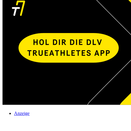
Anzeige