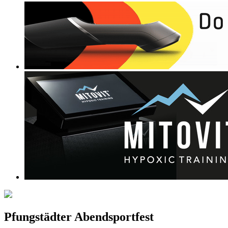
Pfungstädter Abendsportfest