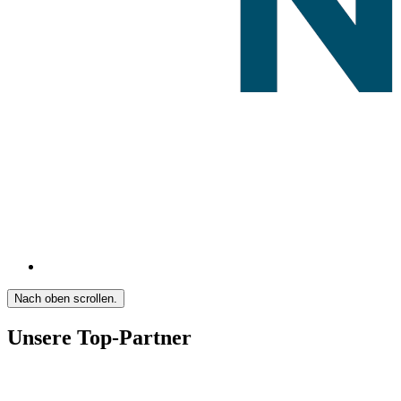
Nach oben scrollen.
Unsere Top-Partner