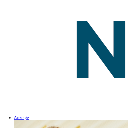
Anzeige