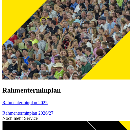
Rahmenterminplan
Rahmenterminplan 2025
Rahmenterminplan 2026/27
Noch mehr Service