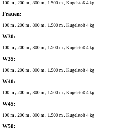
100 m , 200 m , 800 m , 1.500 m , Kugelstoß 4 kg
Frauen:
100 m , 200 m , 800 m , 1.500 m , Kugelstoß 4 kg
W30:
100 m , 200 m , 800 m , 1.500 m , Kugelstoß 4 kg
W35:
100 m , 200 m , 800 m , 1.500 m , Kugelstoß 4 kg
W40:
100 m , 200 m , 800 m , 1.500 m , Kugelstoß 4 kg
W45:
100 m , 200 m , 800 m , 1.500 m , Kugelstoß 4 kg
W50: