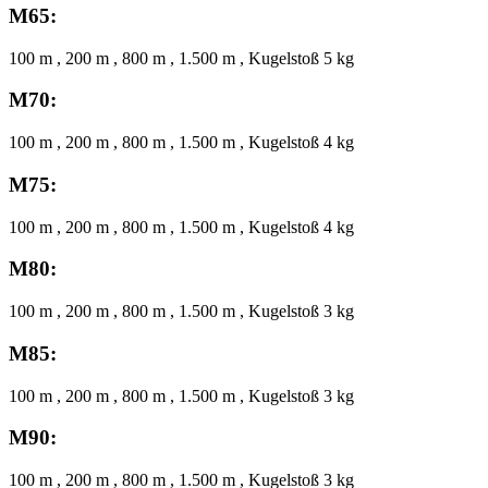
M65:
100 m , 200 m , 800 m , 1.500 m , Kugelstoß 5 kg
M70:
100 m , 200 m , 800 m , 1.500 m , Kugelstoß 4 kg
M75:
100 m , 200 m , 800 m , 1.500 m , Kugelstoß 4 kg
M80:
100 m , 200 m , 800 m , 1.500 m , Kugelstoß 3 kg
M85:
100 m , 200 m , 800 m , 1.500 m , Kugelstoß 3 kg
M90:
100 m , 200 m , 800 m , 1.500 m , Kugelstoß 3 kg