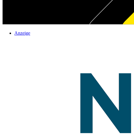
Anzeige