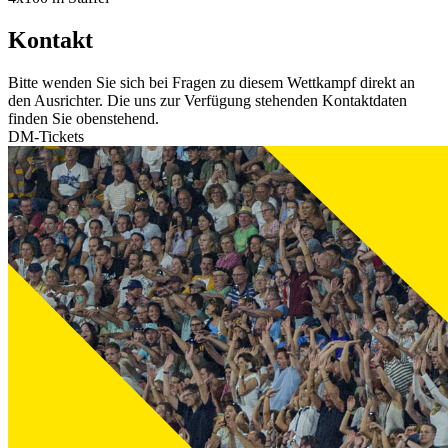
Kontakt
Bitte wenden Sie sich bei Fragen zu diesem Wettkampf direkt an
den Ausrichter. Die uns zur Verfügung stehenden Kontaktdaten
finden Sie obenstehend.
DM-Tickets