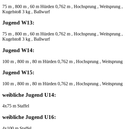
75 m , 800 m , 60 m Hürden 0,762 m , Hochsprung , Weitsprung ,
Kugelstoß 3 kg , Ballwurf
Jugend W13:
75 m , 800 m , 60 m Hürden 0,762 m , Hochsprung , Weitsprung ,
Kugelstoß 3 kg , Ballwurf
Jugend W14:
100 m , 800 m , 80 m Hürden 0,762 m , Hochsprung , Weitsprung
Jugend W15:
100 m , 800 m , 80 m Hürden 0,762 m , Hochsprung , Weitsprung
weibliche Jugend U14:
4x75 m Staffel
weibliche Jugend U16:
4x100 m Staffel