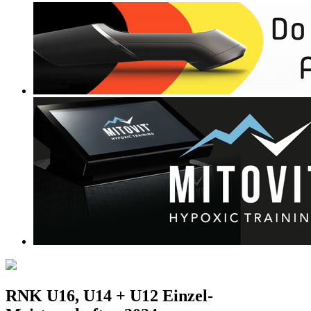
RNK U16, U14 + U12 Einzel-