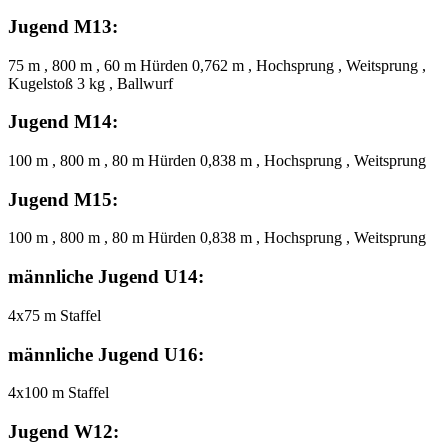
Jugend M13:
75 m , 800 m , 60 m Hürden 0,762 m , Hochsprung , Weitsprung ,
Kugelstoß 3 kg , Ballwurf
Jugend M14:
100 m , 800 m , 80 m Hürden 0,838 m , Hochsprung , Weitsprung
Jugend M15:
100 m , 800 m , 80 m Hürden 0,838 m , Hochsprung , Weitsprung
männliche Jugend U14:
4x75 m Staffel
männliche Jugend U16:
4x100 m Staffel
Jugend W12: