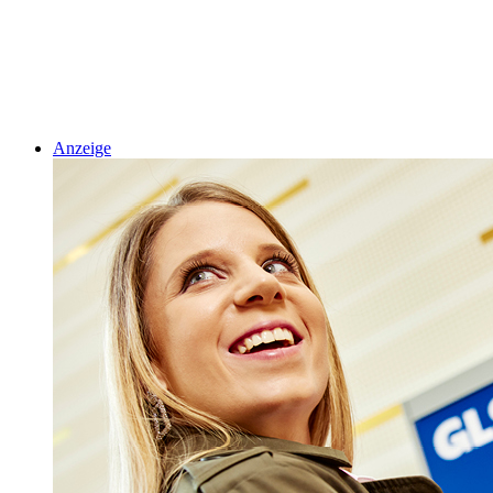
Anzeige