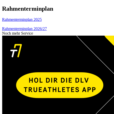
Rahmenterminplan
Rahmenterminplan 2025
Rahmenterminplan 2026/27
Noch mehr Service