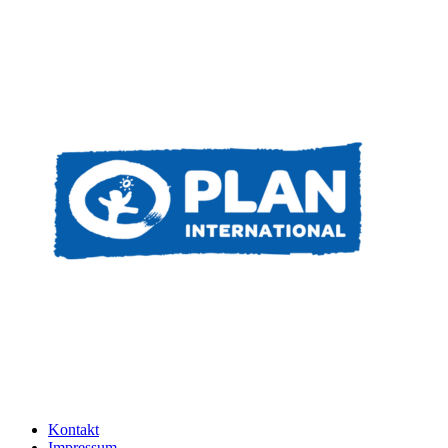
Kontakt
Impressum