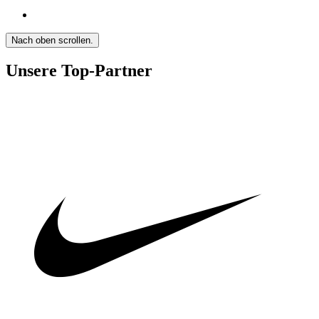
Nach oben scrollen.
Unsere Top-Partner