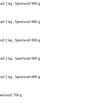
rf 2 kg , Speerwurf 800 g
rf 2 kg , Speerwurf 800 g
rf 2 kg , Speerwurf 800 g
rf 2 kg , Speerwurf 800 g
rf 2 kg , Speerwurf 800 g
peerwurf 700 g