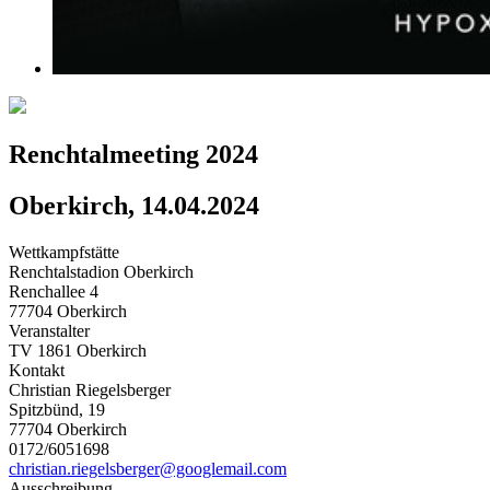
Renchtalmeeting 2024
Oberkirch, 14.04.2024
Wettkampfstätte
Renchtalstadion Oberkirch
Renchallee 4
77704 Oberkirch
Veranstalter
TV 1861 Oberkirch
Kontakt
Christian Riegelsberger
Spitzbünd, 19
77704 Oberkirch
0172/6051698
christian.riegelsberger@googlemail.com
Ausschreibung