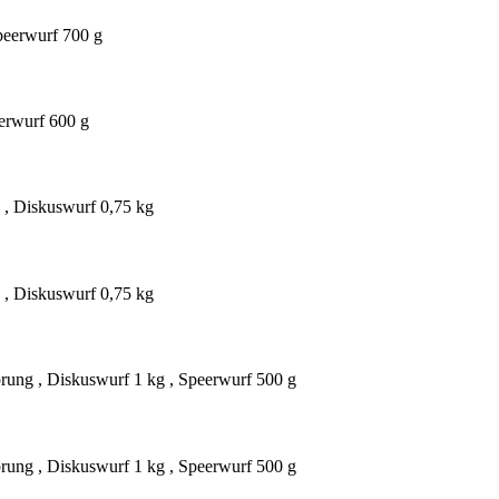
peerwurf 700 g
erwurf 600 g
 , Diskuswurf 0,75 kg
 , Diskuswurf 0,75 kg
rung , Diskuswurf 1 kg , Speerwurf 500 g
rung , Diskuswurf 1 kg , Speerwurf 500 g