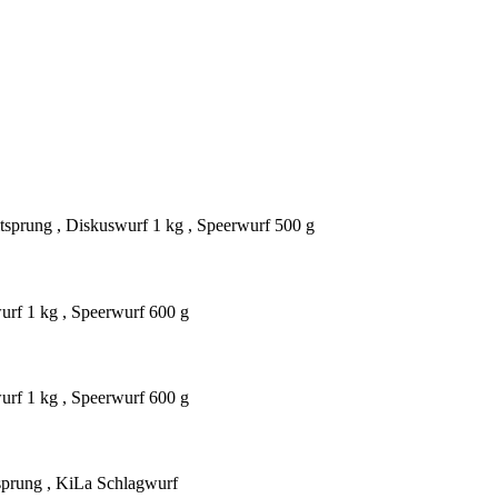
tsprung , Diskuswurf 1 kg , Speerwurf 500 g
urf 1 kg , Speerwurf 600 g
urf 1 kg , Speerwurf 600 g
tsprung , KiLa Schlagwurf