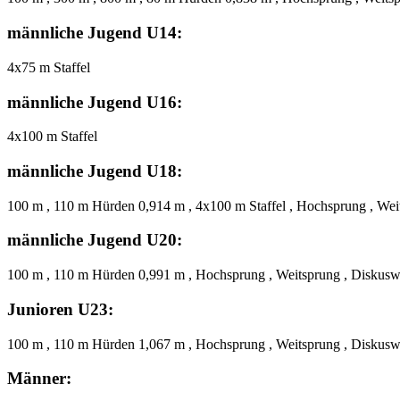
männliche Jugend U14:
4x75 m Staffel
männliche Jugend U16:
4x100 m Staffel
männliche Jugend U18:
100 m , 110 m Hürden 0,914 m , 4x100 m Staffel , Hochsprung , Wei
männliche Jugend U20:
100 m , 110 m Hürden 0,991 m , Hochsprung , Weitsprung , Diskuswu
Junioren U23:
100 m , 110 m Hürden 1,067 m , Hochsprung , Weitsprung , Diskuswu
Männer: