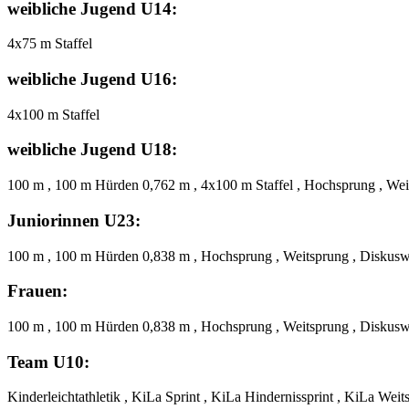
weibliche Jugend U14:
4x75 m Staffel
weibliche Jugend U16:
4x100 m Staffel
weibliche Jugend U18:
100 m , 100 m Hürden 0,762 m , 4x100 m Staffel , Hochsprung , Wei
Juniorinnen U23:
100 m , 100 m Hürden 0,838 m , Hochsprung , Weitsprung , Diskusw
Frauen:
100 m , 100 m Hürden 0,838 m , Hochsprung , Weitsprung , Diskusw
Team U10:
Kinderleichtathletik , KiLa Sprint , KiLa Hindernissprint , KiLa Wei