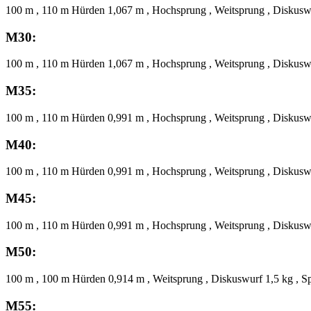
100 m , 110 m Hürden 1,067 m , Hochsprung , Weitsprung , Diskuswu
M30:
100 m , 110 m Hürden 1,067 m , Hochsprung , Weitsprung , Diskuswu
M35:
100 m , 110 m Hürden 0,991 m , Hochsprung , Weitsprung , Diskuswu
M40:
100 m , 110 m Hürden 0,991 m , Hochsprung , Weitsprung , Diskuswu
M45:
100 m , 110 m Hürden 0,991 m , Hochsprung , Weitsprung , Diskuswu
M50:
100 m , 100 m Hürden 0,914 m , Weitsprung , Diskuswurf 1,5 kg , S
M55: