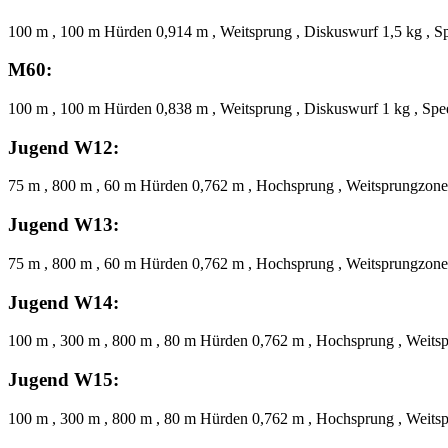
100 m , 100 m Hürden 0,914 m , Weitsprung , Diskuswurf 1,5 kg , S
M60:
100 m , 100 m Hürden 0,838 m , Weitsprung , Diskuswurf 1 kg , Spe
Jugend W12:
75 m , 800 m , 60 m Hürden 0,762 m , Hochsprung , Weitsprungzone
Jugend W13:
75 m , 800 m , 60 m Hürden 0,762 m , Hochsprung , Weitsprungzone
Jugend W14:
100 m , 300 m , 800 m , 80 m Hürden 0,762 m , Hochsprung , Weitsp
Jugend W15:
100 m , 300 m , 800 m , 80 m Hürden 0,762 m , Hochsprung , Weitsp