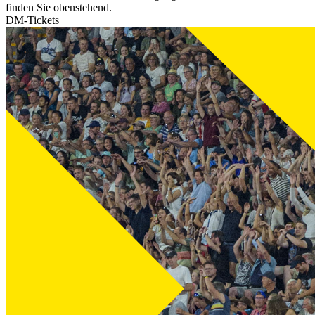
finden Sie obenstehend.
DM-Tickets