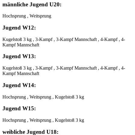
männliche Jugend U20:
Hochsprung , Weitsprung
Jugend W12:
Kugelstoß 3 kg , 3-Kampf , 3-Kampf Mannschaft , 4-Kampf , 4-
Kampf Mannschaft
Jugend W13:
Kugelstoß 3 kg , 3-Kampf , 3-Kampf Mannschaft , 4-Kampf , 4-
Kampf Mannschaft
Jugend W14:
Hochsprung , Weitsprung , Kugelstoß 3 kg
Jugend W15:
Hochsprung , Weitsprung , Kugelstoß 3 kg
weibliche Jugend U18: