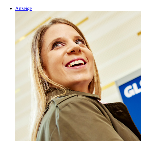
Anzeige