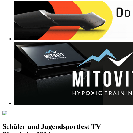
Schüler und Jugendsportfest TV