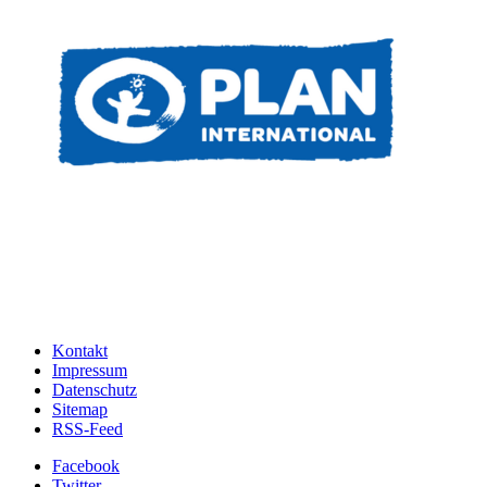
Kontakt
Impressum
Datenschutz
Sitemap
RSS-Feed
Facebook
Twitter