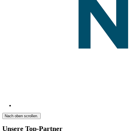
Nach oben scrollen.
Unsere Top-Partner