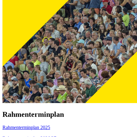
Rahmenterminplan
Rahmenterminplan 2025