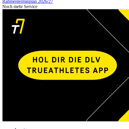
Rahmenterminplan 2026/27
Noch mehr Service