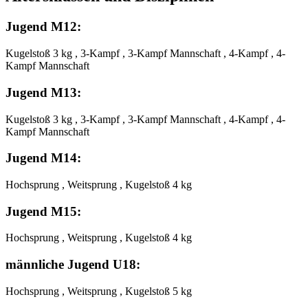
Jugend M12:
Kugelstoß 3 kg , 3-Kampf , 3-Kampf Mannschaft , 4-Kampf , 4-
Kampf Mannschaft
Jugend M13:
Kugelstoß 3 kg , 3-Kampf , 3-Kampf Mannschaft , 4-Kampf , 4-
Kampf Mannschaft
Jugend M14:
Hochsprung , Weitsprung , Kugelstoß 4 kg
Jugend M15:
Hochsprung , Weitsprung , Kugelstoß 4 kg
männliche Jugend U18:
Hochsprung , Weitsprung , Kugelstoß 5 kg