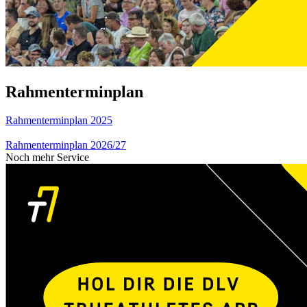
Rahmenterminplan
Rahmenterminplan 2025
Rahmenterminplan 2026/27
Noch mehr Service