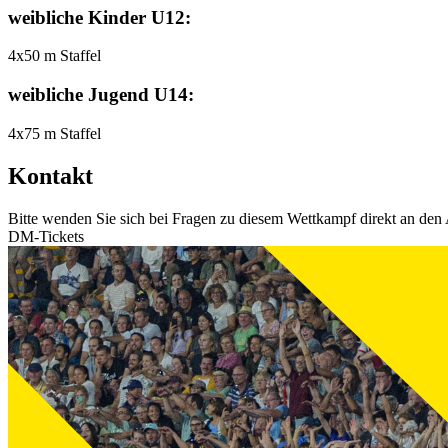
weibliche Kinder U12:
4x50 m Staffel
weibliche Jugend U14:
4x75 m Staffel
Kontakt
Bitte wenden Sie sich bei Fragen zu diesem Wettkampf direkt an den 
DM-Tickets