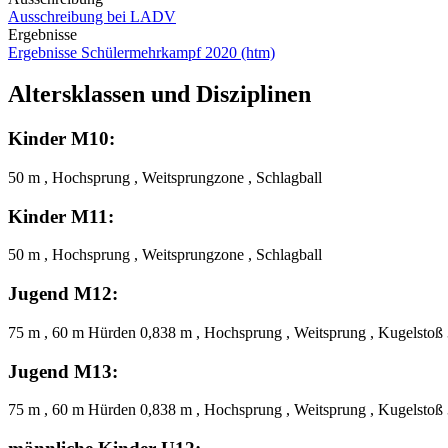
Ausschreibung bei LADV
Ergebnisse
Ergebnisse Schülermehrkampf 2020 (htm)
Altersklassen und Disziplinen
Kinder M10:
50 m , Hochsprung , Weitsprungzone , Schlagball
Kinder M11:
50 m , Hochsprung , Weitsprungzone , Schlagball
Jugend M12:
75 m , 60 m Hürden 0,838 m , Hochsprung , Weitsprung , Kugelstoß 
Jugend M13:
75 m , 60 m Hürden 0,838 m , Hochsprung , Weitsprung , Kugelstoß 