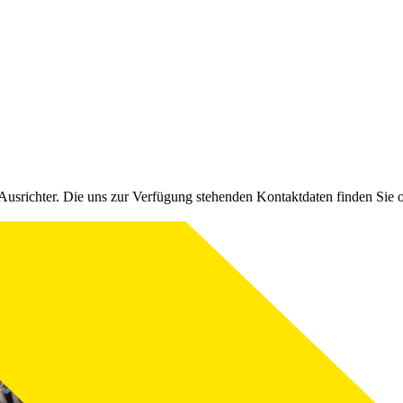
Ausrichter. Die uns zur Verfügung stehenden Kontaktdaten finden Sie 