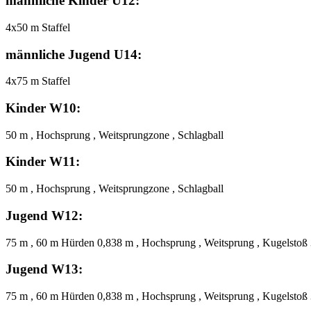
männliche Kinder U12:
4x50 m Staffel
männliche Jugend U14:
4x75 m Staffel
Kinder W10:
50 m , Hochsprung , Weitsprungzone , Schlagball
Kinder W11:
50 m , Hochsprung , Weitsprungzone , Schlagball
Jugend W12:
75 m , 60 m Hürden 0,838 m , Hochsprung , Weitsprung , Kugelstoß 
Jugend W13:
75 m , 60 m Hürden 0,838 m , Hochsprung , Weitsprung , Kugelstoß 