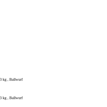
3 kg , Ballwurf
3 kg , Ballwurf