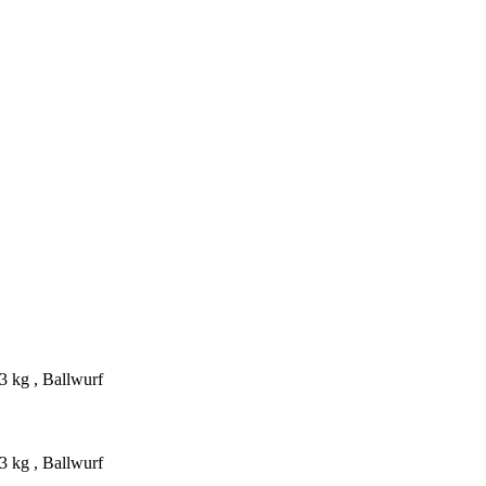
3 kg , Ballwurf
3 kg , Ballwurf