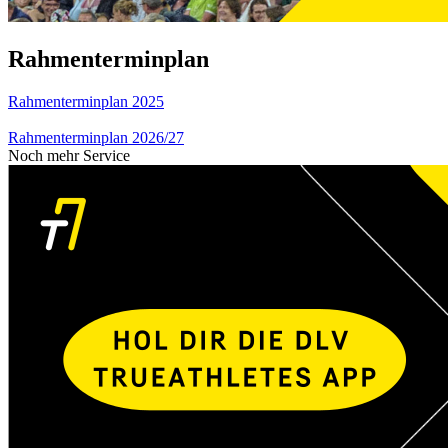
Rahmenterminplan
Rahmenterminplan 2025
Rahmenterminplan 2026/27
Noch mehr Service