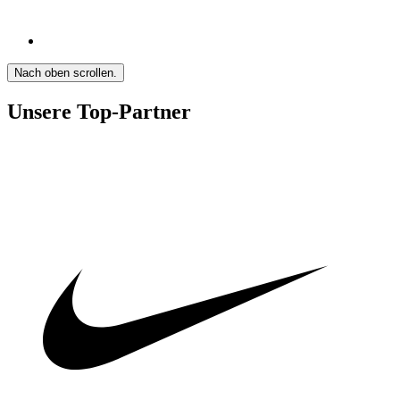
Nach oben scrollen.
Unsere Top-Partner