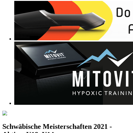
Schwäbische Meisterschaften 2021 -