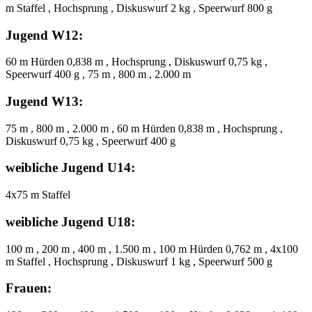
m Staffel , Hochsprung , Diskuswurf 2 kg , Speerwurf 800 g
Jugend W12:
60 m Hürden 0,838 m , Hochsprung , Diskuswurf 0,75 kg ,
Speerwurf 400 g , 75 m , 800 m , 2.000 m
Jugend W13:
75 m , 800 m , 2.000 m , 60 m Hürden 0,838 m , Hochsprung ,
Diskuswurf 0,75 kg , Speerwurf 400 g
weibliche Jugend U14:
4x75 m Staffel
weibliche Jugend U18:
100 m , 200 m , 400 m , 1.500 m , 100 m Hürden 0,762 m , 4x100
m Staffel , Hochsprung , Diskuswurf 1 kg , Speerwurf 500 g
Frauen: