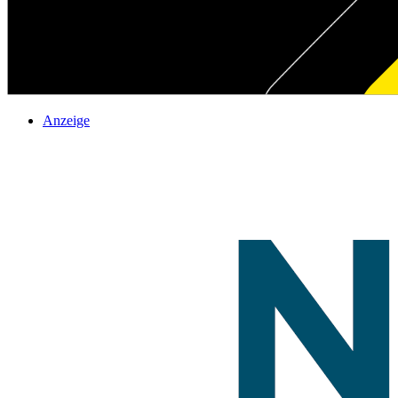
Anzeige