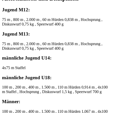
Jugend M12:
75 m , 800 m , 2.000 m , 60 m Hürden 0,838 m , Hochsprung ,
Diskuswurf 0,75 kg , Speerwurf 400 g
Jugend M13:
75 m , 800 m , 2.000 m , 60 m Hürden 0,838 m , Hochsprung ,
Diskuswurf 0,75 kg , Speerwurf 400 g
männliche Jugend U14:
4x75 m Staffel
männliche Jugend U18:
100 m , 200 m , 400 m , 1.500 m , 110 m Hürden 0,914 m , 4x100
m Staffel , Hochsprung , Diskuswurf 1,5 kg , Speerwurf 700 g
Männer:
100 m , 200 m , 400 m , 1.500 m , 110 m Hürden 1,067 m , 4x100