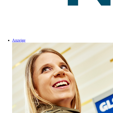
Anzeige