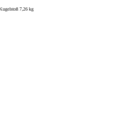
Kugelstoß 7,26 kg