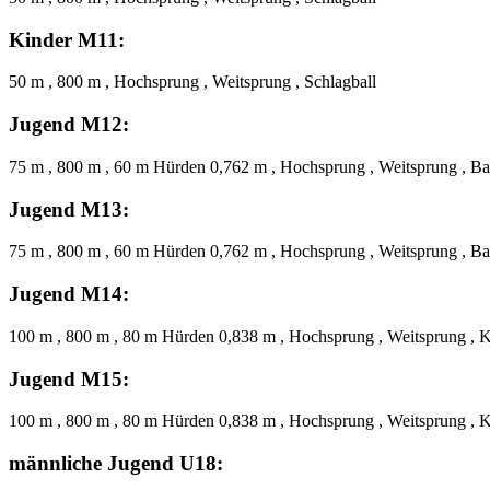
Kinder M11:
50 m , 800 m , Hochsprung , Weitsprung , Schlagball
Jugend M12:
75 m , 800 m , 60 m Hürden 0,762 m , Hochsprung , Weitsprung , Ba
Jugend M13:
75 m , 800 m , 60 m Hürden 0,762 m , Hochsprung , Weitsprung , Ba
Jugend M14:
100 m , 800 m , 80 m Hürden 0,838 m , Hochsprung , Weitsprung , K
Jugend M15:
100 m , 800 m , 80 m Hürden 0,838 m , Hochsprung , Weitsprung , K
männliche Jugend U18: