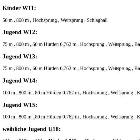
Kinder W11:
50 m , 800 m , Hochsprung , Weitsprung , Schlagball
Jugend W12:
75 m , 800 m , 60 m Hürden 0,762 m , Hochsprung , Weitsprung , Ba
Jugend W13:
75 m , 800 m , 60 m Hürden 0,762 m , Hochsprung , Weitsprung , Ba
Jugend W14:
100 m , 800 m , 80 m Hürden 0,762 m , Hochsprung , Weitsprung , K
Jugend W15:
100 m , 800 m , 80 m Hürden 0,762 m , Hochsprung , Weitsprung , K
weibliche Jugend U18: