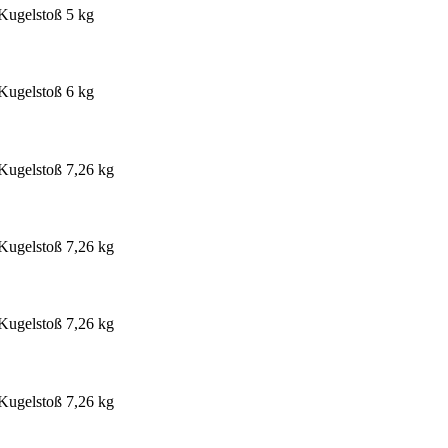
Kugelstoß 5 kg
Kugelstoß 6 kg
Kugelstoß 7,26 kg
Kugelstoß 7,26 kg
Kugelstoß 7,26 kg
Kugelstoß 7,26 kg