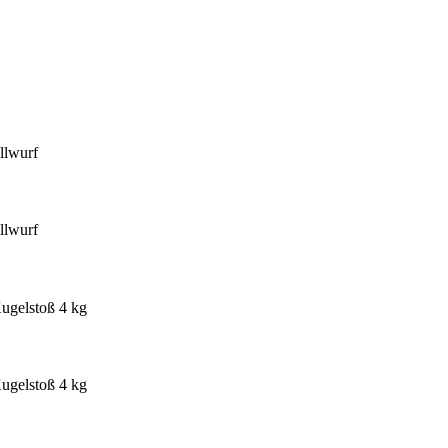
llwurf
llwurf
ugelstoß 4 kg
ugelstoß 4 kg