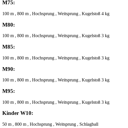
M75:
100 m , 800 m , Hochsprung , Weitsprung , Kugelstoß 4 kg
M80:
100 m , 800 m , Hochsprung , Weitsprung , Kugelstoß 3 kg
M85:
100 m , 800 m , Hochsprung , Weitsprung , Kugelstoß 3 kg
M90:
100 m , 800 m , Hochsprung , Weitsprung , Kugelstoß 3 kg
M95:
100 m , 800 m , Hochsprung , Weitsprung , Kugelstoß 3 kg
Kinder W10:
50 m , 800 m , Hochsprung , Weitsprung , Schlagball