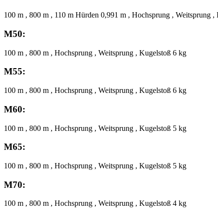
100 m , 800 m , 110 m Hürden 0,991 m , Hochsprung , Weitsprung , 
M50:
100 m , 800 m , Hochsprung , Weitsprung , Kugelstoß 6 kg
M55:
100 m , 800 m , Hochsprung , Weitsprung , Kugelstoß 6 kg
M60:
100 m , 800 m , Hochsprung , Weitsprung , Kugelstoß 5 kg
M65:
100 m , 800 m , Hochsprung , Weitsprung , Kugelstoß 5 kg
M70:
100 m , 800 m , Hochsprung , Weitsprung , Kugelstoß 4 kg