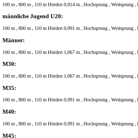
100 m , 800 m , 110 m Hürden 0,914 m , Hochsprung , Weitsprung , 
männliche Jugend U20:
100 m , 800 m , 110 m Hürden 0,991 m , Hochsprung , Weitsprung , 
Männer:
100 m , 800 m , 110 m Hürden 1,067 m , Hochsprung , Weitsprung , 
M30:
100 m , 800 m , 110 m Hürden 1,067 m , Hochsprung , Weitsprung , 
M35:
100 m , 800 m , 110 m Hürden 0,991 m , Hochsprung , Weitsprung , 
M40:
100 m , 800 m , 110 m Hürden 0,991 m , Hochsprung , Weitsprung , 
M45: