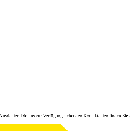
Ausrichter. Die uns zur Verfügung stehenden Kontaktdaten finden Sie 