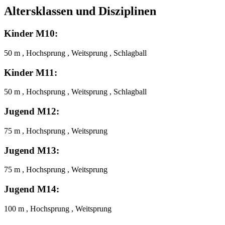
Altersklassen und Disziplinen
Kinder M10:
50 m , Hochsprung , Weitsprung , Schlagball
Kinder M11:
50 m , Hochsprung , Weitsprung , Schlagball
Jugend M12:
75 m , Hochsprung , Weitsprung
Jugend M13:
75 m , Hochsprung , Weitsprung
Jugend M14:
100 m , Hochsprung , Weitsprung