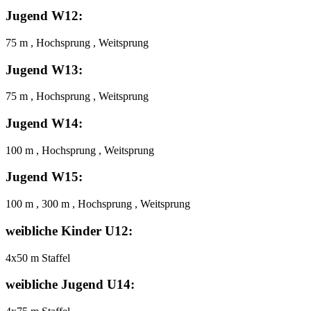
Jugend W12:
75 m , Hochsprung , Weitsprung
Jugend W13:
75 m , Hochsprung , Weitsprung
Jugend W14:
100 m , Hochsprung , Weitsprung
Jugend W15:
100 m , 300 m , Hochsprung , Weitsprung
weibliche Kinder U12:
4x50 m Staffel
weibliche Jugend U14: