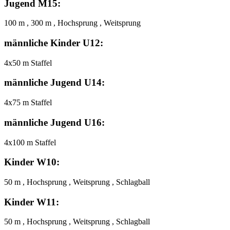
Jugend M15:
100 m , 300 m , Hochsprung , Weitsprung
männliche Kinder U12:
4x50 m Staffel
männliche Jugend U14:
4x75 m Staffel
männliche Jugend U16:
4x100 m Staffel
Kinder W10:
50 m , Hochsprung , Weitsprung , Schlagball
Kinder W11:
50 m , Hochsprung , Weitsprung , Schlagball