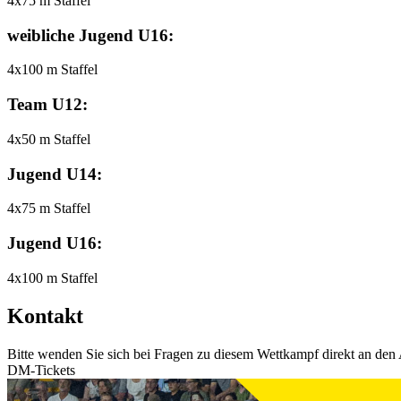
4x75 m Staffel
weibliche Jugend U16:
4x100 m Staffel
Team U12:
4x50 m Staffel
Jugend U14:
4x75 m Staffel
Jugend U16:
4x100 m Staffel
Kontakt
Bitte wenden Sie sich bei Fragen zu diesem Wettkampf direkt an den 
DM-Tickets