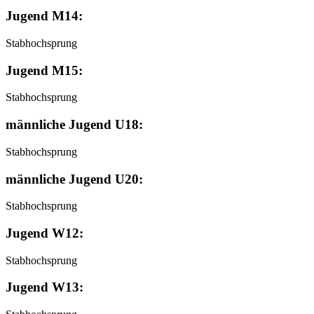
Jugend M14:
Stabhochsprung
Jugend M15:
Stabhochsprung
männliche Jugend U18:
Stabhochsprung
männliche Jugend U20:
Stabhochsprung
Jugend W12:
Stabhochsprung
Jugend W13: