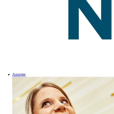
Anzeige