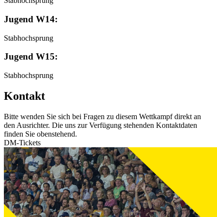
Stabhochsprung
Jugend W14:
Stabhochsprung
Jugend W15:
Stabhochsprung
Kontakt
Bitte wenden Sie sich bei Fragen zu diesem Wettkampf direkt an
den Ausrichter. Die uns zur Verfügung stehenden Kontaktdaten
finden Sie obenstehend.
DM-Tickets