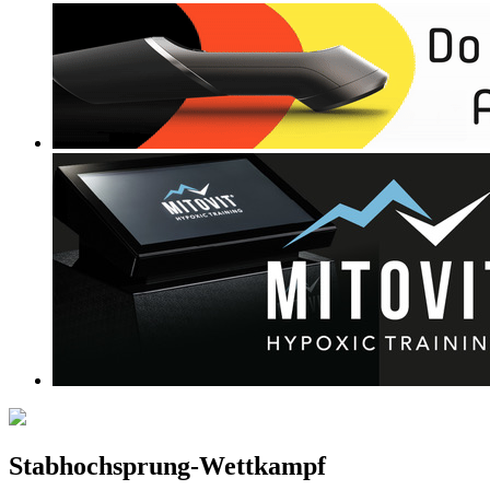
Stabhochsprung-Wettkampf