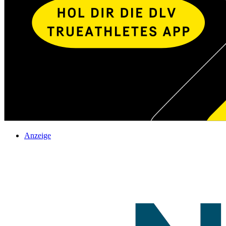
Anzeige