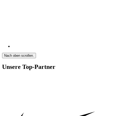
Nach oben scrollen.
Unsere Top-Partner