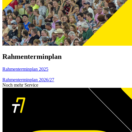
Rahmenterminplan
Rahmenterminplan 2025
Rahmenterminplan 2026/27
Noch mehr Service