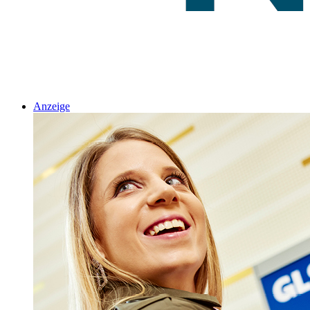
Anzeige