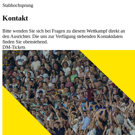
Stabhochsprung
Kontakt
Bitte wenden Sie sich bei Fragen zu diesem Wettkampf direkt an
den Ausrichter. Die uns zur Verfügung stehenden Kontaktdaten
finden Sie obenstehend.
DM-Tickets