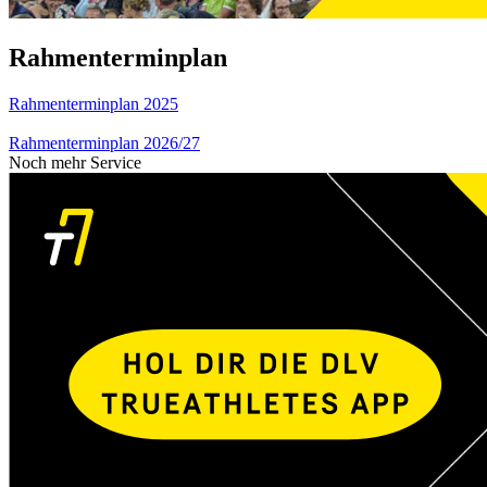
Rahmenterminplan
Rahmenterminplan 2025
Rahmenterminplan 2026/27
Noch mehr Service