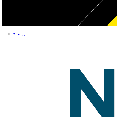
Anzeige