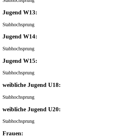
Stabhochsprung
Jugend W13:
Stabhochsprung
Jugend W14:
Stabhochsprung
Jugend W15:
Stabhochsprung
weibliche Jugend U18:
Stabhochsprung
weibliche Jugend U20:
Stabhochsprung
Frauen: