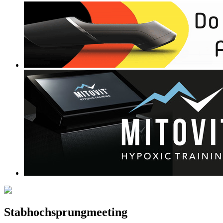
Stabhochsprungmeeting