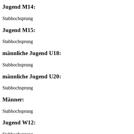
Jugend M14:
Stabhochsprung
Jugend M15:
Stabhochsprung
männliche Jugend U18:
Stabhochsprung
männliche Jugend U20:
Stabhochsprung
Männer:
Stabhochsprung
Jugend W12: