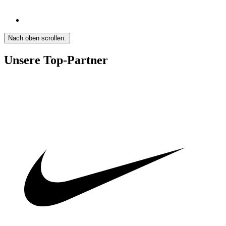
Nach oben scrollen.
Unsere Top-Partner