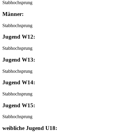
Stabhochsprung
Männer:
Stabhochsprung
Jugend W12:
Stabhochsprung
Jugend W13:
Stabhochsprung
Jugend W14:
Stabhochsprung
Jugend W15:
Stabhochsprung
weibliche Jugend U18: