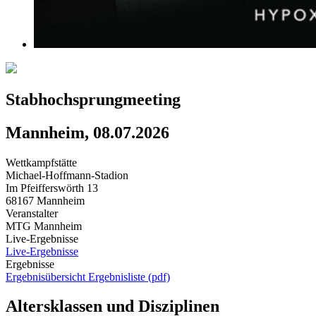
Stabhochsprungmeeting
Mannheim, 08.07.2026
Wettkampfstätte
Michael-Hoffmann-Stadion
Im Pfeifferswörth 13
68167 Mannheim
Veranstalter
MTG Mannheim
Live-Ergebnisse
Live-Ergebnisse
Ergebnisse
Ergebnisübersicht
Ergebnisliste (pdf)
Altersklassen und Disziplinen