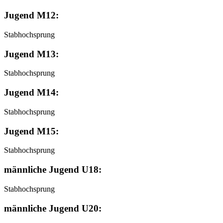
Jugend M12:
Stabhochsprung
Jugend M13:
Stabhochsprung
Jugend M14:
Stabhochsprung
Jugend M15:
Stabhochsprung
männliche Jugend U18:
Stabhochsprung
männliche Jugend U20: