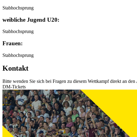
Stabhochsprung
weibliche Jugend U20:
Stabhochsprung
Frauen:
Stabhochsprung
Kontakt
Bitte wenden Sie sich bei Fragen zu diesem Wettkampf direkt an den 
DM-Tickets