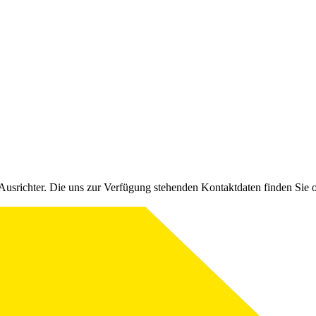
Ausrichter. Die uns zur Verfügung stehenden Kontaktdaten finden Sie 