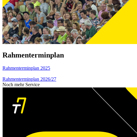
Rahmenterminplan
Rahmenterminplan 2025
Rahmenterminplan 2026/27
Noch mehr Service