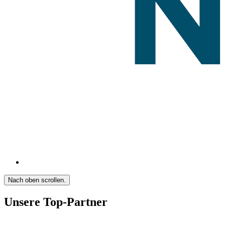
Nach oben scrollen.
Unsere Top-Partner