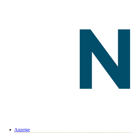
Anzeige