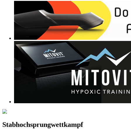
Stabhochsprungwettkampf