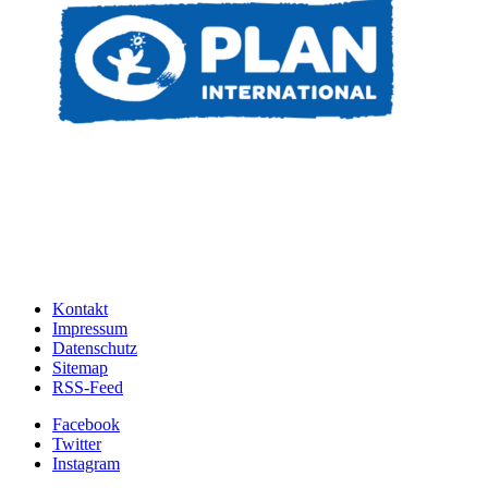
Kontakt
Impressum
Datenschutz
Sitemap
RSS-Feed
Facebook
Twitter
Instagram