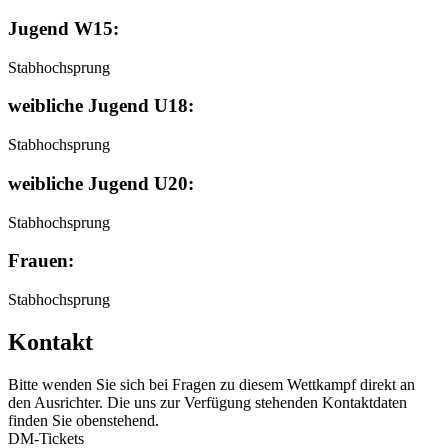
Jugend W15:
Stabhochsprung
weibliche Jugend U18:
Stabhochsprung
weibliche Jugend U20:
Stabhochsprung
Frauen:
Stabhochsprung
Kontakt
Bitte wenden Sie sich bei Fragen zu diesem Wettkampf direkt an
den Ausrichter. Die uns zur Verfügung stehenden Kontaktdaten
finden Sie obenstehend.
DM-Tickets