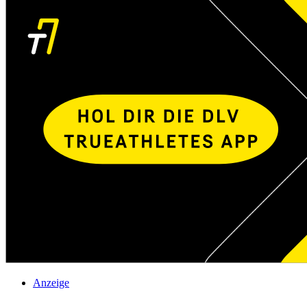
Anzeige