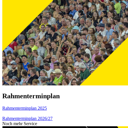
Rahmenterminplan
Rahmenterminplan 2025
Rahmenterminplan 2026/27
Noch mehr Service