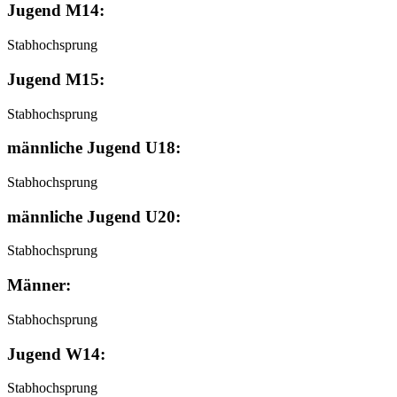
Jugend M14:
Stabhochsprung
Jugend M15:
Stabhochsprung
männliche Jugend U18:
Stabhochsprung
männliche Jugend U20:
Stabhochsprung
Männer:
Stabhochsprung
Jugend W14:
Stabhochsprung