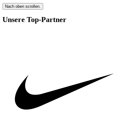
Nach oben scrollen.
Unsere Top-Partner