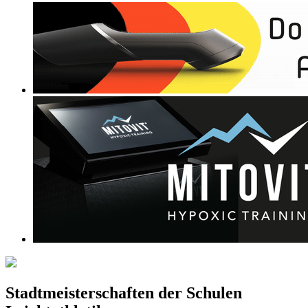
Stadtmeisterschaften der Schulen