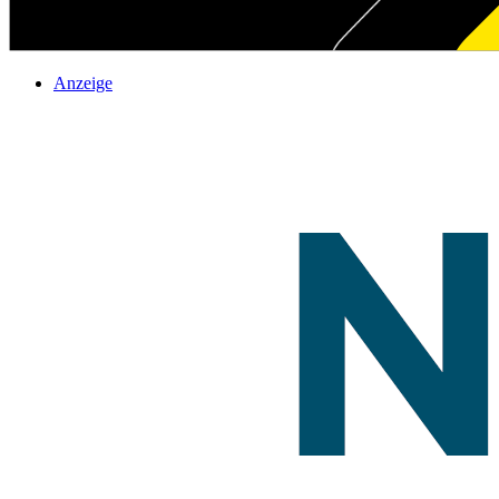
Anzeige