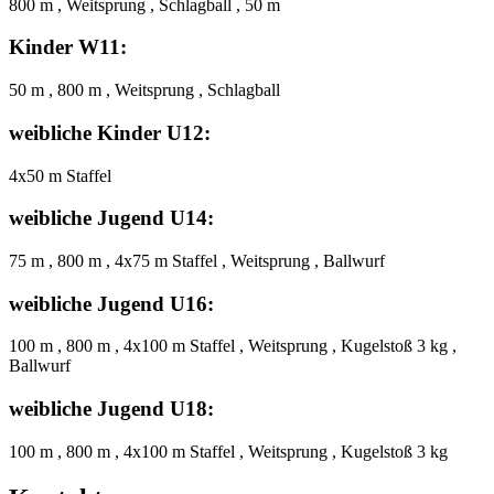
800 m , Weitsprung , Schlagball , 50 m
Kinder W11:
50 m , 800 m , Weitsprung , Schlagball
weibliche Kinder U12:
4x50 m Staffel
weibliche Jugend U14:
75 m , 800 m , 4x75 m Staffel , Weitsprung , Ballwurf
weibliche Jugend U16:
100 m , 800 m , 4x100 m Staffel , Weitsprung , Kugelstoß 3 kg ,
Ballwurf
weibliche Jugend U18:
100 m , 800 m , 4x100 m Staffel , Weitsprung , Kugelstoß 3 kg