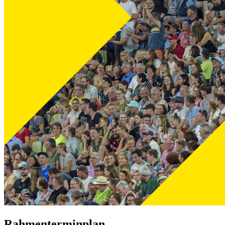
Rahmenterminplan