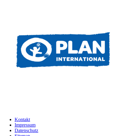
Kontakt
Impressum
Datenschutz
Sitemap