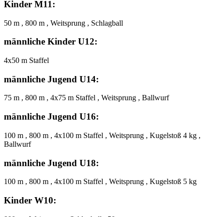
Kinder M11:
50 m , 800 m , Weitsprung , Schlagball
männliche Kinder U12:
4x50 m Staffel
männliche Jugend U14:
75 m , 800 m , 4x75 m Staffel , Weitsprung , Ballwurf
männliche Jugend U16:
100 m , 800 m , 4x100 m Staffel , Weitsprung , Kugelstoß 4 kg ,
Ballwurf
männliche Jugend U18:
100 m , 800 m , 4x100 m Staffel , Weitsprung , Kugelstoß 5 kg
Kinder W10: