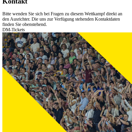
Kontakt
Bitte wenden Sie sich bei Fragen zu diesem Wettkampf direkt an
den Ausrichter. Die uns zur Verfügung stehenden Kontaktdaten
finden Sie obenstehend.
DM-Tickets