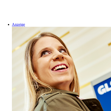
Anzeige