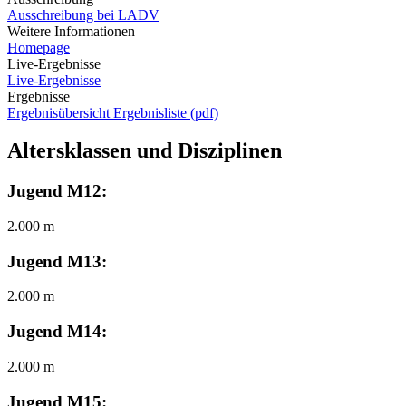
Ausschreibung bei LADV
Weitere Informationen
Homepage
Live-Ergebnisse
Live-Ergebnisse
Ergebnisse
Ergebnisübersicht
Ergebnisliste (pdf)
Altersklassen und Disziplinen
Jugend M12:
2.000 m
Jugend M13:
2.000 m
Jugend M14:
2.000 m
Jugend M15: