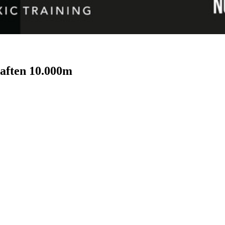
haften 10.000m