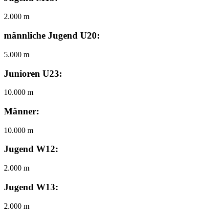
2.000 m
männliche Jugend U20:
5.000 m
Junioren U23:
10.000 m
Männer:
10.000 m
Jugend W12:
2.000 m
Jugend W13:
2.000 m