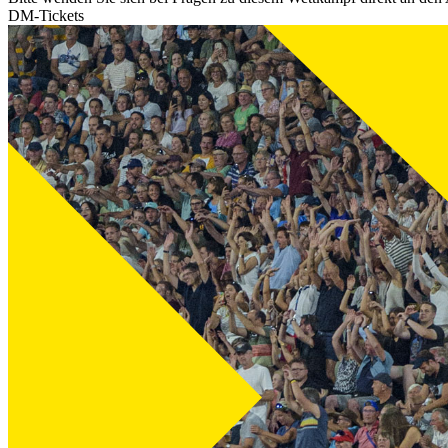
DM-Tickets