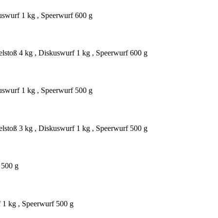
uswurf 1 kg , Speerwurf 600 g
elstoß 4 kg , Diskuswurf 1 kg , Speerwurf 600 g
uswurf 1 kg , Speerwurf 500 g
elstoß 3 kg , Diskuswurf 1 kg , Speerwurf 500 g
 500 g
f 1 kg , Speerwurf 500 g