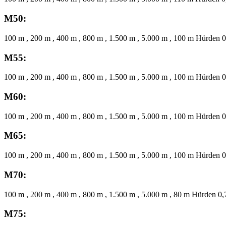
M50:
100 m , 200 m , 400 m , 800 m , 1.500 m , 5.000 m , 100 m Hürden 0
M55:
100 m , 200 m , 400 m , 800 m , 1.500 m , 5.000 m , 100 m Hürden 0
M60:
100 m , 200 m , 400 m , 800 m , 1.500 m , 5.000 m , 100 m Hürden 0
M65:
100 m , 200 m , 400 m , 800 m , 1.500 m , 5.000 m , 100 m Hürden 0
M70:
100 m , 200 m , 400 m , 800 m , 1.500 m , 5.000 m , 80 m Hürden 0,
M75: