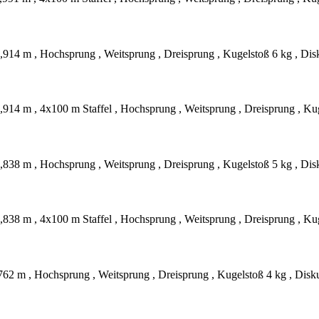
,914 m , Hochsprung , Weitsprung , Dreisprung , Kugelstoß 6 kg , Dis
,914 m , 4x100 m Staffel , Hochsprung , Weitsprung , Dreisprung , Ku
,838 m , Hochsprung , Weitsprung , Dreisprung , Kugelstoß 5 kg , Dis
,838 m , 4x100 m Staffel , Hochsprung , Weitsprung , Dreisprung , Ku
762 m , Hochsprung , Weitsprung , Dreisprung , Kugelstoß 4 kg , Disk