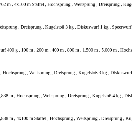
762 m , 4x100 m Staffel , Hochsprung , Weitsprung , Dreisprung , Kug
eitsprung , Dreisprung , Kugelstoß 3 kg , Diskuswurf 1 kg , Speerwurf
wurf 400 g , 100 m , 200 m , 400 m , 800 m , 1.500 m , 5.000 m , Hoch
 , Hochsprung , Weitsprung , Dreisprung , Kugelstoß 3 kg , Diskuswur
,838 m , Hochsprung , Weitsprung , Dreisprung , Kugelstoß 4 kg , Dis
,838 m , 4x100 m Staffel , Hochsprung , Weitsprung , Dreisprung , Ku