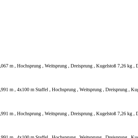
,067 m , Hochsprung , Weitsprung , Dreisprung , Kugelstoß 7,26 kg , 
,991 m , 4x100 m Staffel , Hochsprung , Weitsprung , Dreisprung , Ku
,991 m , Hochsprung , Weitsprung , Dreisprung , Kugelstoß 7,26 kg , 
,991 m , 4x100 m Staffel , Hochsprung , Weitsprung , Dreisprung , Ku