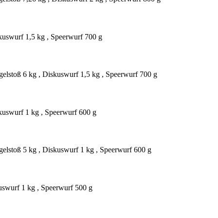
kuswurf 1,5 kg , Speerwurf 700 g
gelstoß 6 kg , Diskuswurf 1,5 kg , Speerwurf 700 g
kuswurf 1 kg , Speerwurf 600 g
gelstoß 5 kg , Diskuswurf 1 kg , Speerwurf 600 g
uswurf 1 kg , Speerwurf 500 g