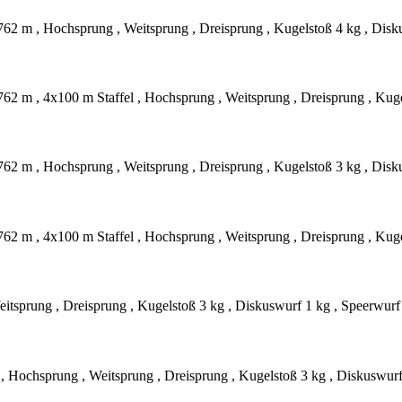
762 m , Hochsprung , Weitsprung , Dreisprung , Kugelstoß 4 kg , Disk
762 m , 4x100 m Staffel , Hochsprung , Weitsprung , Dreisprung , Kug
762 m , Hochsprung , Weitsprung , Dreisprung , Kugelstoß 3 kg , Disk
762 m , 4x100 m Staffel , Hochsprung , Weitsprung , Dreisprung , Kug
eitsprung , Dreisprung , Kugelstoß 3 kg , Diskuswurf 1 kg , Speerwurf
 , Hochsprung , Weitsprung , Dreisprung , Kugelstoß 3 kg , Diskuswur