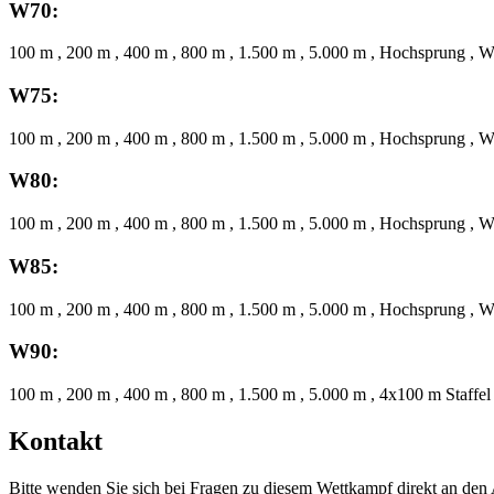
W70:
100 m , 200 m , 400 m , 800 m , 1.500 m , 5.000 m , Hochsprung , W
W75:
100 m , 200 m , 400 m , 800 m , 1.500 m , 5.000 m , Hochsprung , W
W80:
100 m , 200 m , 400 m , 800 m , 1.500 m , 5.000 m , Hochsprung , W
W85:
100 m , 200 m , 400 m , 800 m , 1.500 m , 5.000 m , Hochsprung , W
W90:
100 m , 200 m , 400 m , 800 m , 1.500 m , 5.000 m , 4x100 m Staffel
Kontakt
Bitte wenden Sie sich bei Fragen zu diesem Wettkampf direkt an den 