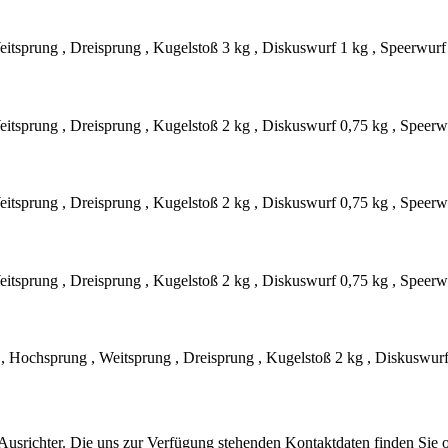
eitsprung , Dreisprung , Kugelstoß 3 kg , Diskuswurf 1 kg , Speerwurf
eitsprung , Dreisprung , Kugelstoß 2 kg , Diskuswurf 0,75 kg , Speerw
eitsprung , Dreisprung , Kugelstoß 2 kg , Diskuswurf 0,75 kg , Speerw
eitsprung , Dreisprung , Kugelstoß 2 kg , Diskuswurf 0,75 kg , Speerw
 , Hochsprung , Weitsprung , Dreisprung , Kugelstoß 2 kg , Diskuswur
Ausrichter. Die uns zur Verfügung stehenden Kontaktdaten finden Sie 