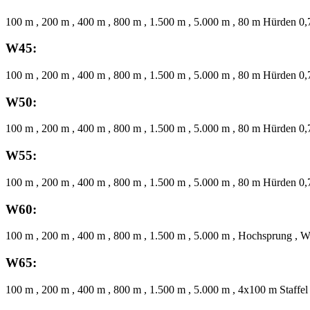
100 m , 200 m , 400 m , 800 m , 1.500 m , 5.000 m , 80 m Hürden 0,
W45:
100 m , 200 m , 400 m , 800 m , 1.500 m , 5.000 m , 80 m Hürden 0,
W50:
100 m , 200 m , 400 m , 800 m , 1.500 m , 5.000 m , 80 m Hürden 0,
W55:
100 m , 200 m , 400 m , 800 m , 1.500 m , 5.000 m , 80 m Hürden 0,
W60:
100 m , 200 m , 400 m , 800 m , 1.500 m , 5.000 m , Hochsprung , W
W65:
100 m , 200 m , 400 m , 800 m , 1.500 m , 5.000 m , 4x100 m Staffel