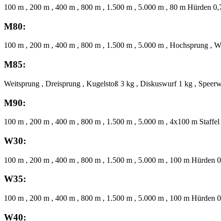
100 m , 200 m , 400 m , 800 m , 1.500 m , 5.000 m , 80 m Hürden 0,
M80:
100 m , 200 m , 400 m , 800 m , 1.500 m , 5.000 m , Hochsprung , W
M85:
Weitsprung , Dreisprung , Kugelstoß 3 kg , Diskuswurf 1 kg , Speer
M90:
100 m , 200 m , 400 m , 800 m , 1.500 m , 5.000 m , 4x100 m Staffel
W30:
100 m , 200 m , 400 m , 800 m , 1.500 m , 5.000 m , 100 m Hürden 0
W35:
100 m , 200 m , 400 m , 800 m , 1.500 m , 5.000 m , 100 m Hürden 0
W40: