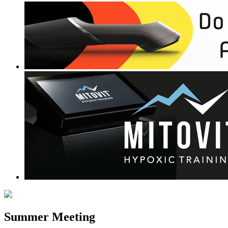
Summer Meeting