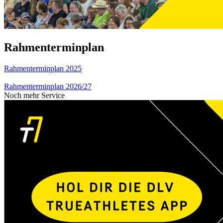
Rahmenterminplan
Rahmenterminplan 2025
Rahmenterminplan 2026/27
Noch mehr Service