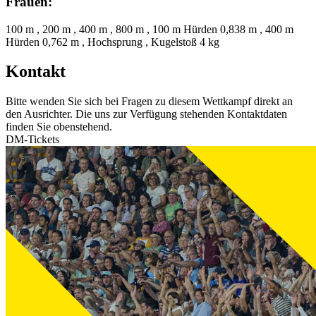
Frauen:
100 m , 200 m , 400 m , 800 m , 100 m Hürden 0,838 m , 400 m
Hürden 0,762 m , Hochsprung , Kugelstoß 4 kg
Kontakt
Bitte wenden Sie sich bei Fragen zu diesem Wettkampf direkt an
den Ausrichter. Die uns zur Verfügung stehenden Kontaktdaten
finden Sie obenstehend.
DM-Tickets