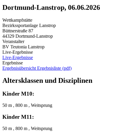
Dortmund-Lanstrop, 06.06.2026
Wettkampfstätte
Bezirkssportanlage Lanstrop
Büttnerstraße 87
44329 Dortmund-Lanstrop
Veranstalter
BV Teutonia Lanstrop
Live-Ergebnisse
Live-Ergebnisse
Ergebnisse
Ergebnisübersicht
Ergebnisliste (pdf)
Altersklassen und Disziplinen
Kinder M10:
50 m , 800 m , Weitsprung
Kinder M11:
50 m , 800 m , Weitsprung