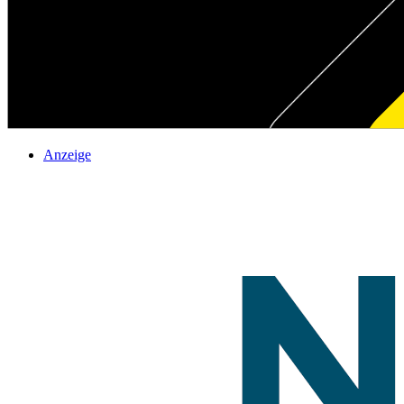
Anzeige