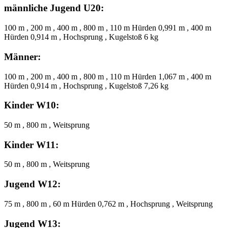
männliche Jugend U20:
100 m , 200 m , 400 m , 800 m , 110 m Hürden 0,991 m , 400 m
Hürden 0,914 m , Hochsprung , Kugelstoß 6 kg
Männer:
100 m , 200 m , 400 m , 800 m , 110 m Hürden 1,067 m , 400 m
Hürden 0,914 m , Hochsprung , Kugelstoß 7,26 kg
Kinder W10:
50 m , 800 m , Weitsprung
Kinder W11:
50 m , 800 m , Weitsprung
Jugend W12:
75 m , 800 m , 60 m Hürden 0,762 m , Hochsprung , Weitsprung
Jugend W13: