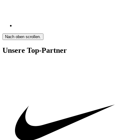
Nach oben scrollen.
Unsere Top-Partner