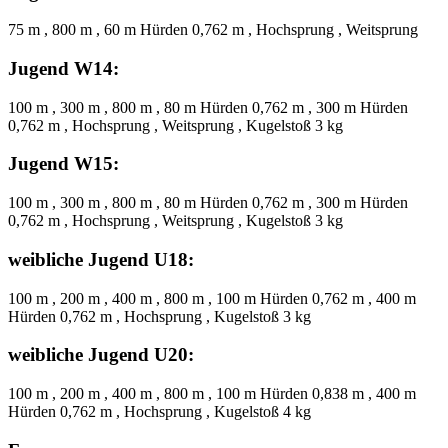
75 m , 800 m , 60 m Hürden 0,762 m , Hochsprung , Weitsprung
Jugend W14:
100 m , 300 m , 800 m , 80 m Hürden 0,762 m , 300 m Hürden
0,762 m , Hochsprung , Weitsprung , Kugelstoß 3 kg
Jugend W15:
100 m , 300 m , 800 m , 80 m Hürden 0,762 m , 300 m Hürden
0,762 m , Hochsprung , Weitsprung , Kugelstoß 3 kg
weibliche Jugend U18:
100 m , 200 m , 400 m , 800 m , 100 m Hürden 0,762 m , 400 m
Hürden 0,762 m , Hochsprung , Kugelstoß 3 kg
weibliche Jugend U20:
100 m , 200 m , 400 m , 800 m , 100 m Hürden 0,838 m , 400 m
Hürden 0,762 m , Hochsprung , Kugelstoß 4 kg