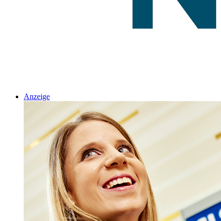
Anzeige