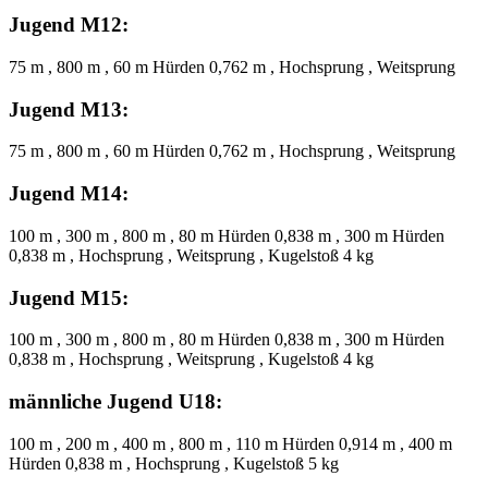
Jugend M12:
75 m , 800 m , 60 m Hürden 0,762 m , Hochsprung , Weitsprung
Jugend M13:
75 m , 800 m , 60 m Hürden 0,762 m , Hochsprung , Weitsprung
Jugend M14:
100 m , 300 m , 800 m , 80 m Hürden 0,838 m , 300 m Hürden
0,838 m , Hochsprung , Weitsprung , Kugelstoß 4 kg
Jugend M15:
100 m , 300 m , 800 m , 80 m Hürden 0,838 m , 300 m Hürden
0,838 m , Hochsprung , Weitsprung , Kugelstoß 4 kg
männliche Jugend U18:
100 m , 200 m , 400 m , 800 m , 110 m Hürden 0,914 m , 400 m
Hürden 0,838 m , Hochsprung , Kugelstoß 5 kg