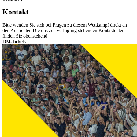
Kontakt
Bitte wenden Sie sich bei Fragen zu diesem Wettkampf direkt an
den Ausrichter. Die uns zur Verfügung stehenden Kontaktdaten
finden Sie obenstehend.
DM-Tickets