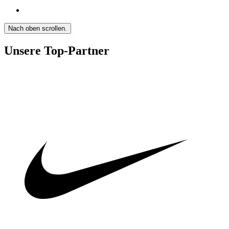
Nach oben scrollen.
Unsere Top-Partner