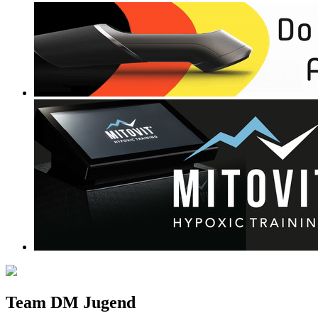
Team DM Jugend