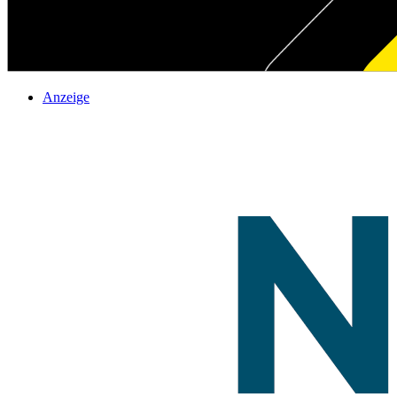
Anzeige