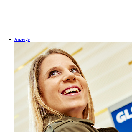
Anzeige