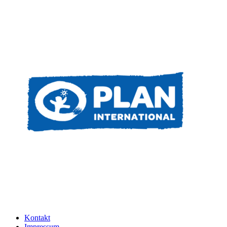
Kontakt
Impressum