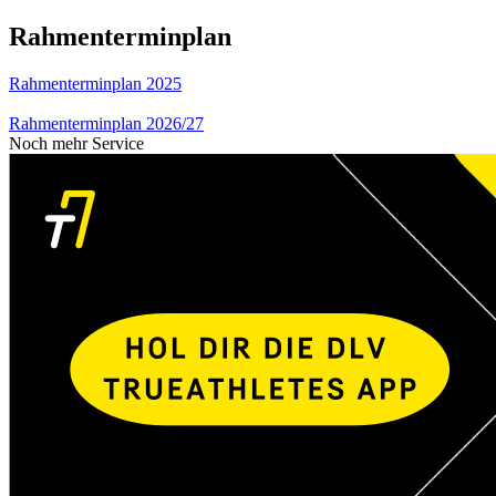
Rahmenterminplan
Rahmenterminplan 2025
Rahmenterminplan 2026/27
Noch mehr Service