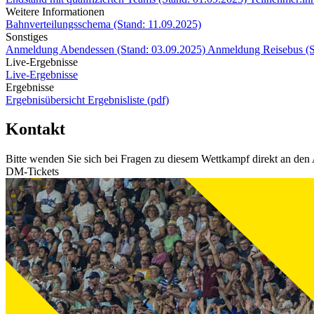
Weitere Informationen
Bahnverteilungsschema (Stand: 11.09.2025)
Sonstiges
Anmeldung Abendessen (Stand: 03.09.2025)
Anmeldung Reisebus (S
Live-Ergebnisse
Live-Ergebnisse
Ergebnisse
Ergebnisübersicht
Ergebnisliste (pdf)
Kontakt
Bitte wenden Sie sich bei Fragen zu diesem Wettkampf direkt an den 
DM-Tickets