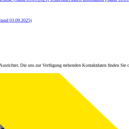
tand 03.09.2025)
Ausrichter. Die uns zur Verfügung stehenden Kontaktdaten finden Sie 