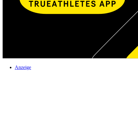
Anzeige