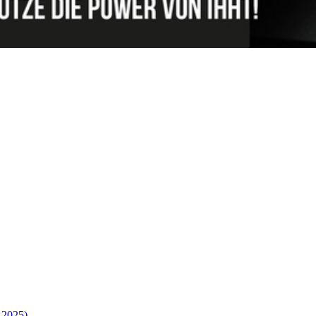
.2025)