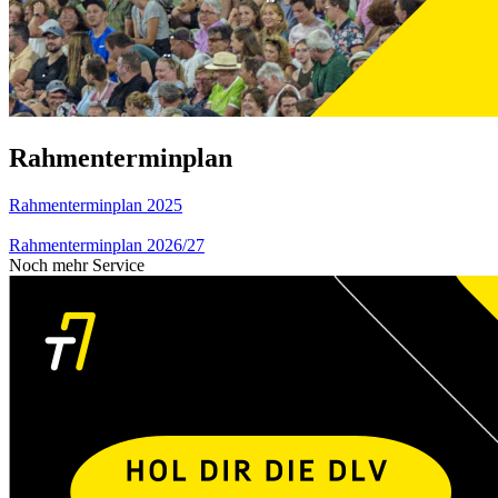
Rahmenterminplan
Rahmenterminplan 2025
Rahmenterminplan 2026/27
Noch mehr Service