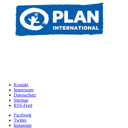
Kontakt
Impressum
Datenschutz
Sitemap
RSS-Feed
Facebook
Twitter
Instagram