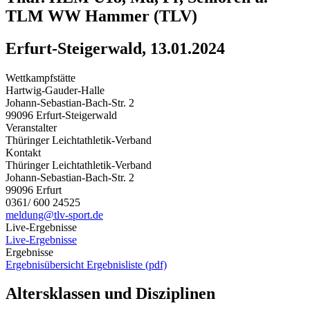
TLM WW Hammer (TLV)
Erfurt-Steigerwald, 13.01.2024
Wettkampfstätte
Hartwig-Gauder-Halle
Johann-Sebastian-Bach-Str. 2
99096 Erfurt-Steigerwald
Veranstalter
Thüringer Leichtathletik-Verband
Kontakt
Thüringer Leichtathletik-Verband
Johann-Sebastian-Bach-Str. 2
99096 Erfurt
0361/ 600 24525
meldung@tlv-sport.de
Live-Ergebnisse
Live-Ergebnisse
Ergebnisse
Ergebnisübersicht
Ergebnisliste (pdf)
Altersklassen und Disziplinen