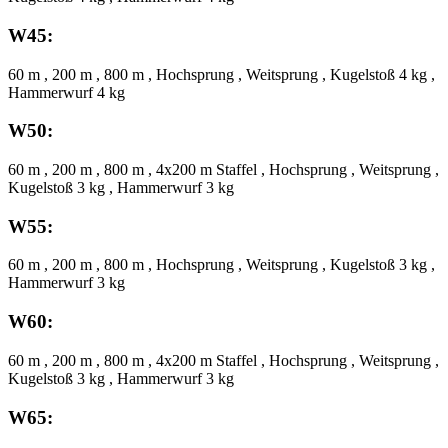
W45:
60 m , 200 m , 800 m , Hochsprung , Weitsprung , Kugelstoß 4 kg ,
Hammerwurf 4 kg
W50:
60 m , 200 m , 800 m , 4x200 m Staffel , Hochsprung , Weitsprung ,
Kugelstoß 3 kg , Hammerwurf 3 kg
W55:
60 m , 200 m , 800 m , Hochsprung , Weitsprung , Kugelstoß 3 kg ,
Hammerwurf 3 kg
W60:
60 m , 200 m , 800 m , 4x200 m Staffel , Hochsprung , Weitsprung ,
Kugelstoß 3 kg , Hammerwurf 3 kg
W65: