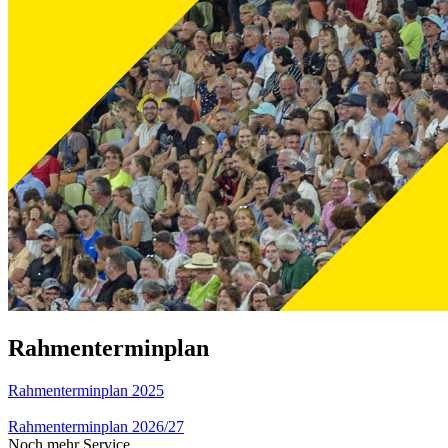
Rahmenterminplan
Rahmenterminplan 2025
Rahmenterminplan 2026/27
Noch mehr Service