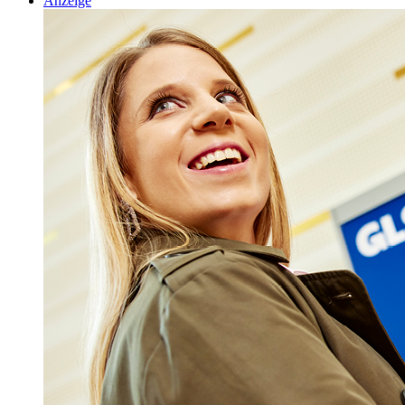
Anzeige