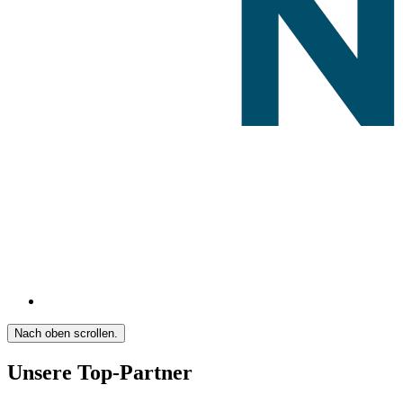
Nach oben scrollen.
Unsere Top-Partner