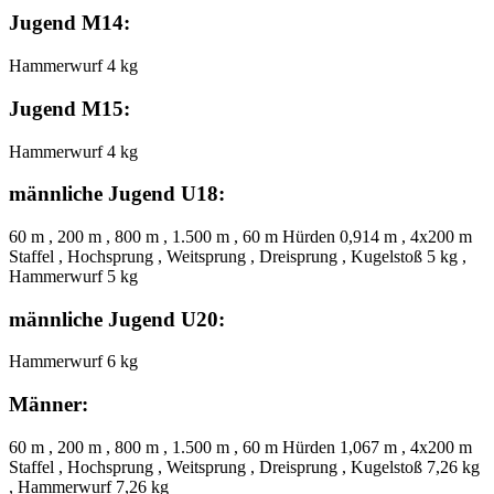
Jugend M14:
Hammerwurf 4 kg
Jugend M15:
Hammerwurf 4 kg
männliche Jugend U18:
60 m , 200 m , 800 m , 1.500 m , 60 m Hürden 0,914 m , 4x200 m
Staffel , Hochsprung , Weitsprung , Dreisprung , Kugelstoß 5 kg ,
Hammerwurf 5 kg
männliche Jugend U20:
Hammerwurf 6 kg
Männer:
60 m , 200 m , 800 m , 1.500 m , 60 m Hürden 1,067 m , 4x200 m
Staffel , Hochsprung , Weitsprung , Dreisprung , Kugelstoß 7,26 kg
, Hammerwurf 7,26 kg