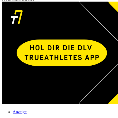
Anzeige