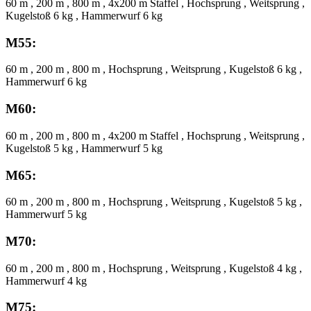
60 m , 200 m , 800 m , 4x200 m Staffel , Hochsprung , Weitsprung ,
Kugelstoß 6 kg , Hammerwurf 6 kg
M55:
60 m , 200 m , 800 m , Hochsprung , Weitsprung , Kugelstoß 6 kg ,
Hammerwurf 6 kg
M60:
60 m , 200 m , 800 m , 4x200 m Staffel , Hochsprung , Weitsprung ,
Kugelstoß 5 kg , Hammerwurf 5 kg
M65:
60 m , 200 m , 800 m , Hochsprung , Weitsprung , Kugelstoß 5 kg ,
Hammerwurf 5 kg
M70:
60 m , 200 m , 800 m , Hochsprung , Weitsprung , Kugelstoß 4 kg ,
Hammerwurf 4 kg
M75: