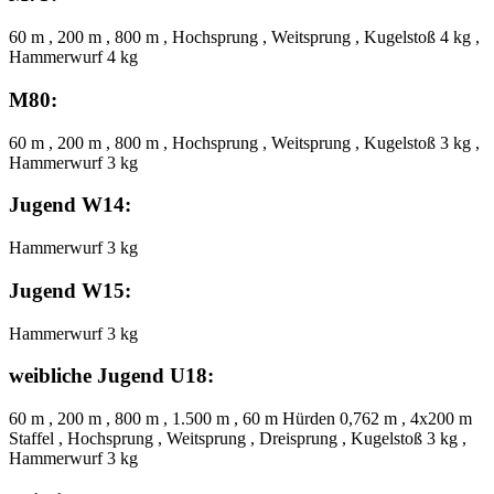
60 m , 200 m , 800 m , Hochsprung , Weitsprung , Kugelstoß 4 kg ,
Hammerwurf 4 kg
M80:
60 m , 200 m , 800 m , Hochsprung , Weitsprung , Kugelstoß 3 kg ,
Hammerwurf 3 kg
Jugend W14:
Hammerwurf 3 kg
Jugend W15:
Hammerwurf 3 kg
weibliche Jugend U18:
60 m , 200 m , 800 m , 1.500 m , 60 m Hürden 0,762 m , 4x200 m
Staffel , Hochsprung , Weitsprung , Dreisprung , Kugelstoß 3 kg ,
Hammerwurf 3 kg