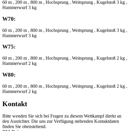
60 m , 200 m , 800 m , Hochsprung , Weitsprung , Kugelstoß 3 kg ,
Hammerwurf 3 kg
W70:
60 m , 200 m , 800 m , Hochsprung , Weitsprung , Kugelstoß 3 kg ,
Hammerwurf 3 kg
W75:
60 m , 200 m , 800 m , Hochsprung , Weitsprung , Kugelstoß 2 kg ,
Hammerwurf 2 kg
W80:
60 m , 200 m , 800 m , Hochsprung , Weitsprung , Kugelstoß 2 kg ,
Hammerwurf 2 kg
Kontakt
Bitte wenden Sie sich bei Fragen zu diesem Wettkampf direkt an
den Ausrichter. Die uns zur Verfügung stehenden Kontaktdaten
finden Sie obenstehend.