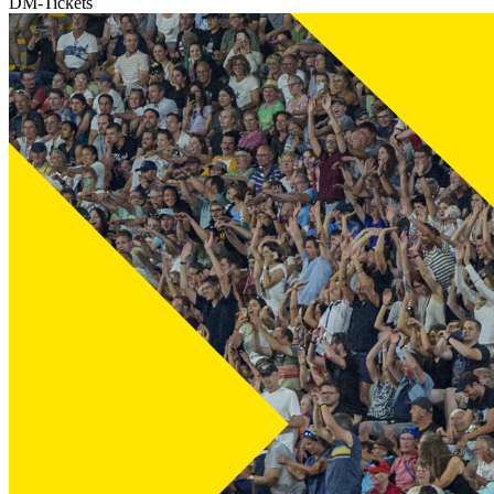
DM-Tickets