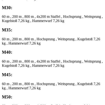
M30:
60 m , 200 m , 800 m , 4x200 m Staffel , Hochsprung , Weitsprung ,
Kugelstoß 7,26 kg , Hammerwurf 7,26 kg
M35:
60 m , 200 m , 800 m , Hochsprung , Weitsprung , Kugelstoß 7,26
kg , Hammerwurf 7,26 kg
M40:
60 m , 200 m , 800 m , 4x200 m Staffel , Hochsprung , Weitsprung ,
Kugelstoß 7,26 kg , Hammerwurf 7,26 kg
M45:
60 m , 200 m , 800 m , Hochsprung , Weitsprung , Kugelstoß 7,26
kg , Hammerwurf 7,26 kg
M50: