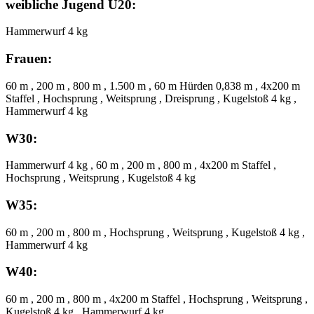
weibliche Jugend U20:
Hammerwurf 4 kg
Frauen:
60 m , 200 m , 800 m , 1.500 m , 60 m Hürden 0,838 m , 4x200 m
Staffel , Hochsprung , Weitsprung , Dreisprung , Kugelstoß 4 kg ,
Hammerwurf 4 kg
W30:
Hammerwurf 4 kg , 60 m , 200 m , 800 m , 4x200 m Staffel ,
Hochsprung , Weitsprung , Kugelstoß 4 kg
W35:
60 m , 200 m , 800 m , Hochsprung , Weitsprung , Kugelstoß 4 kg ,
Hammerwurf 4 kg
W40:
60 m , 200 m , 800 m , 4x200 m Staffel , Hochsprung , Weitsprung ,
Kugelstoß 4 kg , Hammerwurf 4 kg