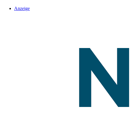
Anzeige