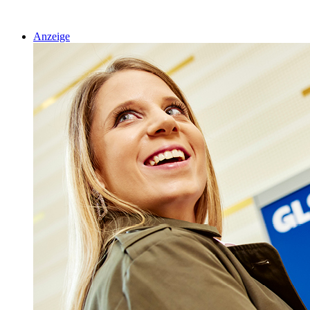
Anzeige