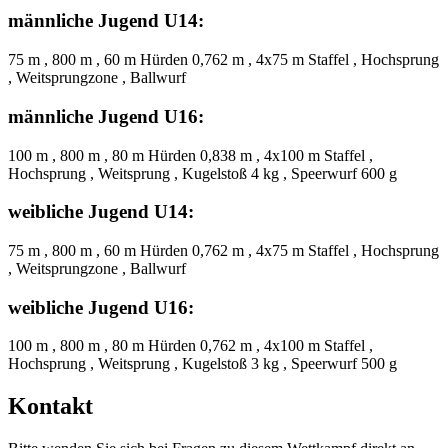
männliche Jugend U14:
75 m , 800 m , 60 m Hürden 0,762 m , 4x75 m Staffel , Hochsprung
, Weitsprungzone , Ballwurf
männliche Jugend U16:
100 m , 800 m , 80 m Hürden 0,838 m , 4x100 m Staffel ,
Hochsprung , Weitsprung , Kugelstoß 4 kg , Speerwurf 600 g
weibliche Jugend U14:
75 m , 800 m , 60 m Hürden 0,762 m , 4x75 m Staffel , Hochsprung
, Weitsprungzone , Ballwurf
weibliche Jugend U16:
100 m , 800 m , 80 m Hürden 0,762 m , 4x100 m Staffel ,
Hochsprung , Weitsprung , Kugelstoß 3 kg , Speerwurf 500 g
Kontakt