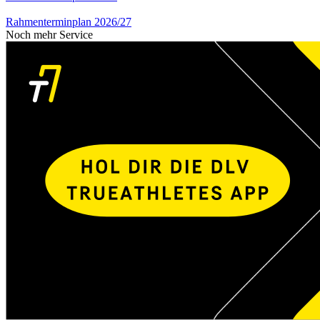
Rahmenterminplan 2026/27
Noch mehr Service