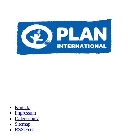
Kontakt
Impressum
Datenschutz
Sitemap
RSS-Feed