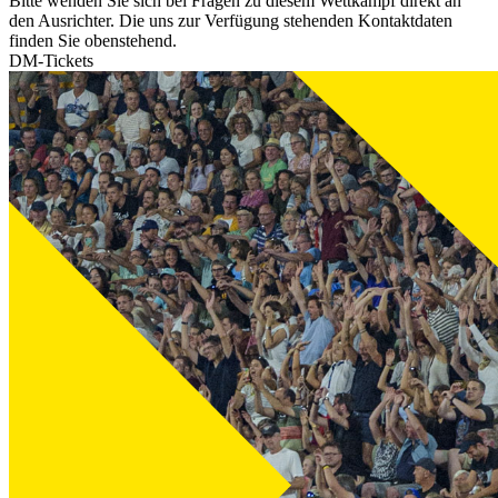
Bitte wenden Sie sich bei Fragen zu diesem Wettkampf direkt an
den Ausrichter. Die uns zur Verfügung stehenden Kontaktdaten
finden Sie obenstehend.
DM-Tickets