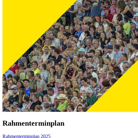
Rahmenterminplan
Rahmenterminplan 2025