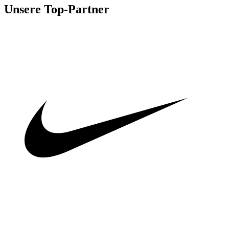
Unsere Top-Partner