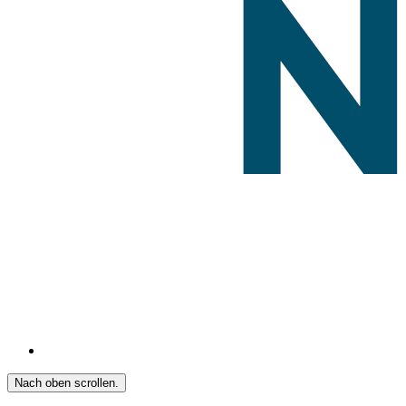
Nach oben scrollen.