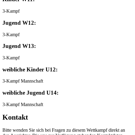
3-Kampf
Jugend W12:
3-Kampf
Jugend W13:
3-Kampf
weibliche Kinder U12:
3-Kampf Mannschaft
weibliche Jugend U14:
3-Kampf Mannschaft
Kontakt
Bitte wenden Sie sich bei Fragen zu diesem Wettkampf direkt an