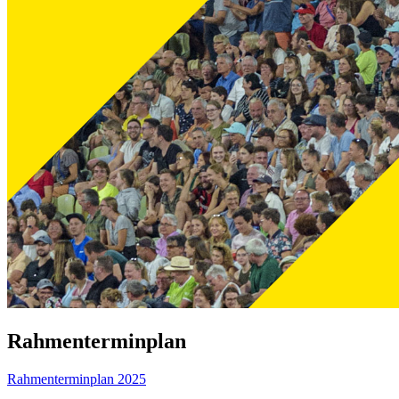
Rahmenterminplan
Rahmenterminplan 2025