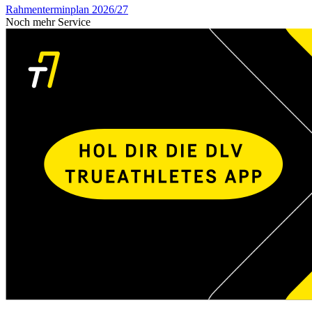
Rahmenterminplan 2026/27
Noch mehr Service