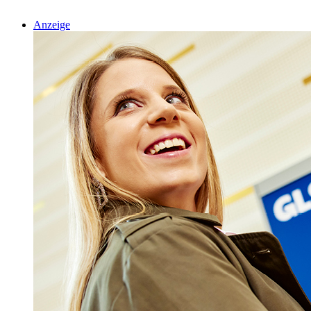
Anzeige