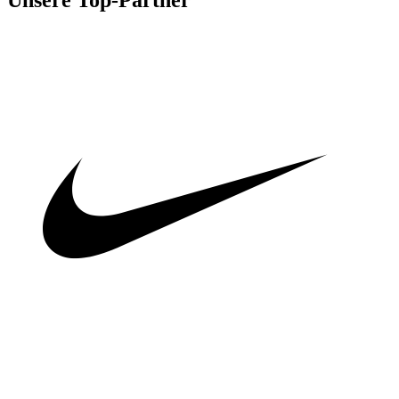
Unsere Top-Partner