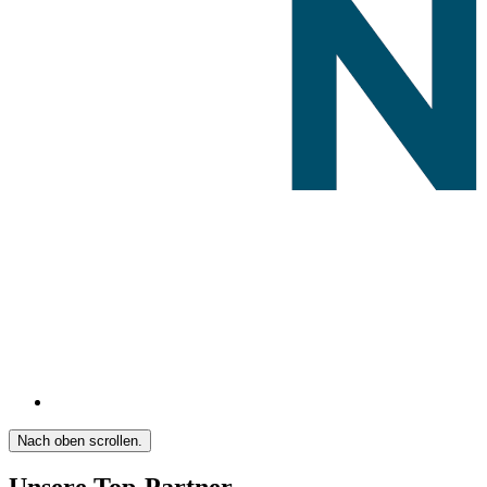
Nach oben scrollen.