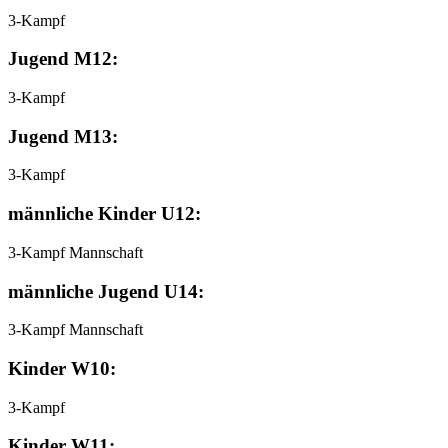
3-Kampf
Jugend M12:
3-Kampf
Jugend M13:
3-Kampf
männliche Kinder U12:
3-Kampf Mannschaft
männliche Jugend U14:
3-Kampf Mannschaft
Kinder W10:
3-Kampf
Kinder W11: