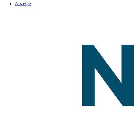
Anzeige