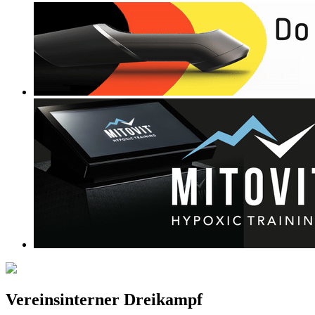
Vereinsinterner Dreikampf