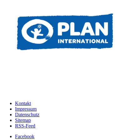
Kontakt
Impressum
Datenschutz
Sitemap
RSS-Feed
Facebook