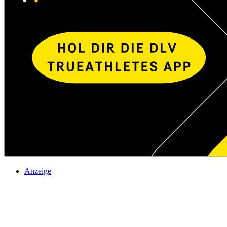
Anzeige