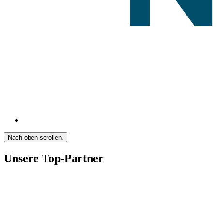
Nach oben scrollen.
Unsere Top-Partner