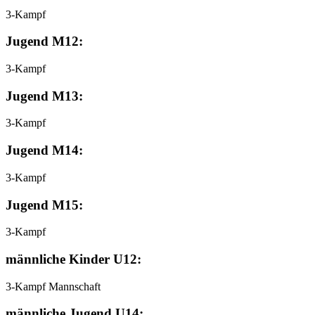
3-Kampf
Jugend M12:
3-Kampf
Jugend M13:
3-Kampf
Jugend M14:
3-Kampf
Jugend M15:
3-Kampf
männliche Kinder U12:
3-Kampf Mannschaft
männliche Jugend U14: