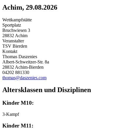
Achim, 29.08.2026
Wettkampfstätte
Sportplatz
Bruchwiesen 3
28832 Achim
Veranstalter
TSV Bierden
Kontakt
Thomas Daszenies
Albert-Schweitzer-Str. 8a
28832 Achim-Bierden
04202 881330
thomas@daszenies.com
Altersklassen und Disziplinen
Kinder M10:
3-Kampf
Kinder M11: