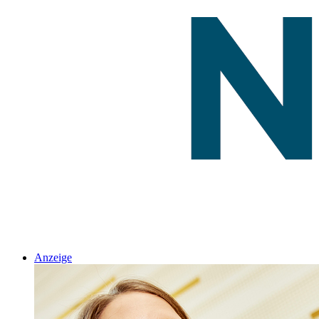
Anzeige