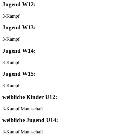
Jugend W12:
3-Kampf
Jugend W13:
3-Kampf
Jugend W14:
3-Kampf
Jugend W15:
3-Kampf
weibliche Kinder U12:
3-Kampf Mannschaft
weibliche Jugend U14:
3-Kampf Mannschaft