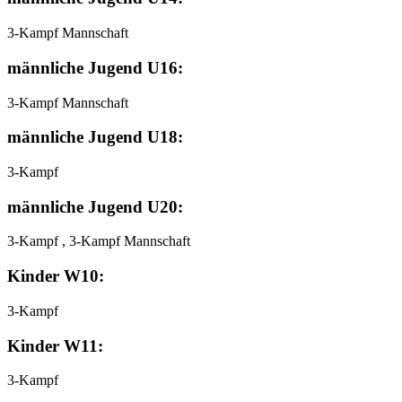
3-Kampf Mannschaft
männliche Jugend U16:
3-Kampf Mannschaft
männliche Jugend U18:
3-Kampf
männliche Jugend U20:
3-Kampf , 3-Kampf Mannschaft
Kinder W10:
3-Kampf
Kinder W11:
3-Kampf