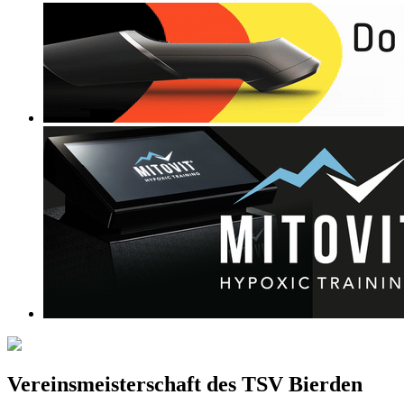
Vereinsmeisterschaft des TSV Bierden