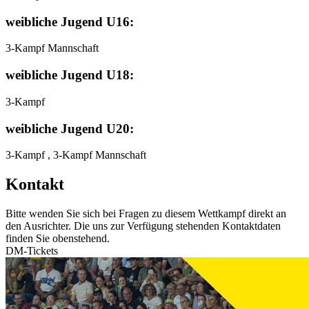
weibliche Jugend U16:
3-Kampf Mannschaft
weibliche Jugend U18:
3-Kampf
weibliche Jugend U20:
3-Kampf , 3-Kampf Mannschaft
Kontakt
Bitte wenden Sie sich bei Fragen zu diesem Wettkampf direkt an
den Ausrichter. Die uns zur Verfügung stehenden Kontaktdaten
finden Sie obenstehend.
DM-Tickets