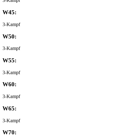
3-Kampf
W45:
3-Kampf
W50:
3-Kampf
W55:
3-Kampf
W60:
3-Kampf
W65:
3-Kampf
W70: