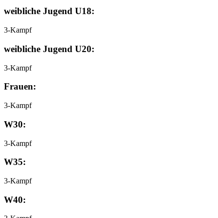
weibliche Jugend U18:
3-Kampf
weibliche Jugend U20:
3-Kampf
Frauen:
3-Kampf
W30:
3-Kampf
W35:
3-Kampf
W40: