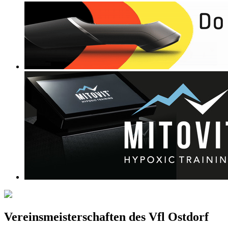
Vereinsmeisterschaften des Vfl Ostdorf