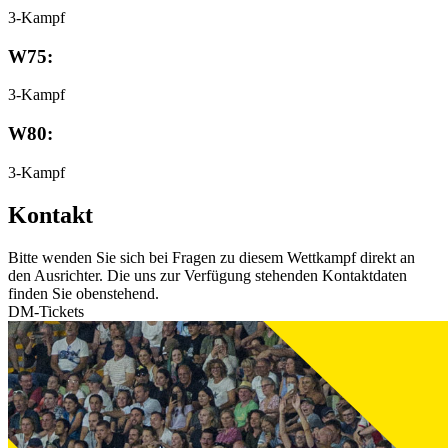
3-Kampf
W75:
3-Kampf
W80:
3-Kampf
Kontakt
Bitte wenden Sie sich bei Fragen zu diesem Wettkampf direkt an
den Ausrichter. Die uns zur Verfügung stehenden Kontaktdaten
finden Sie obenstehend.
DM-Tickets