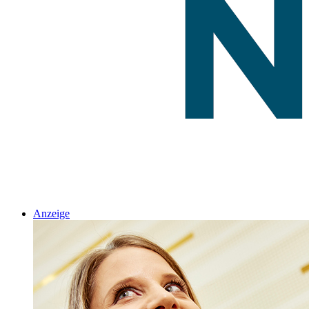
Anzeige