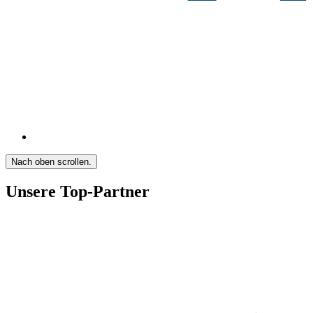
Nach oben scrollen.
Unsere Top-Partner