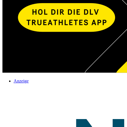
Anzeige