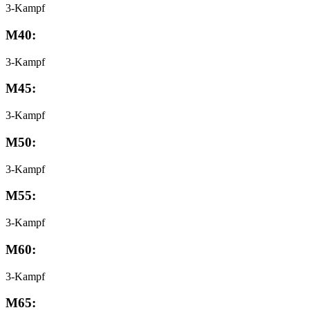
3-Kampf
M40:
3-Kampf
M45:
3-Kampf
M50:
3-Kampf
M55:
3-Kampf
M60:
3-Kampf
M65: