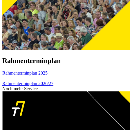
Rahmenterminplan
Rahmenterminplan 2025
Rahmenterminplan 2026/27
Noch mehr Service