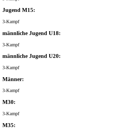
Jugend M15:
3-Kampf
männliche Jugend U18:
3-Kampf
männliche Jugend U20:
3-Kampf
Männer:
3-Kampf
M30:
3-Kampf
M35: