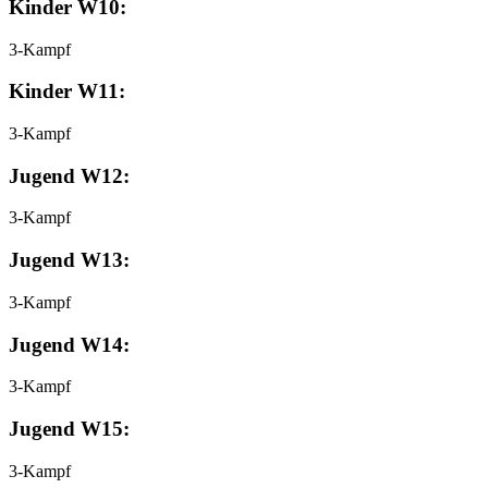
Kinder W10:
3-Kampf
Kinder W11:
3-Kampf
Jugend W12:
3-Kampf
Jugend W13:
3-Kampf
Jugend W14:
3-Kampf
Jugend W15:
3-Kampf