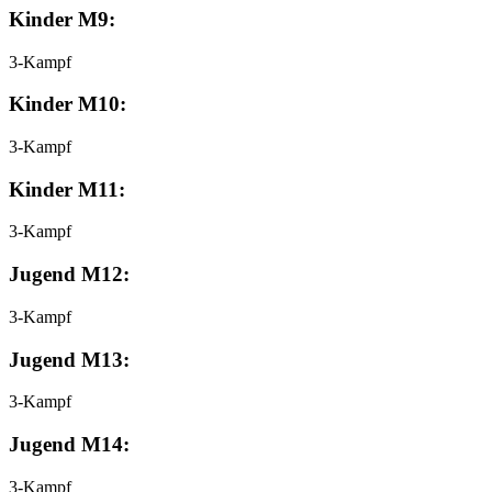
Kinder M9:
3-Kampf
Kinder M10:
3-Kampf
Kinder M11:
3-Kampf
Jugend M12:
3-Kampf
Jugend M13:
3-Kampf
Jugend M14:
3-Kampf