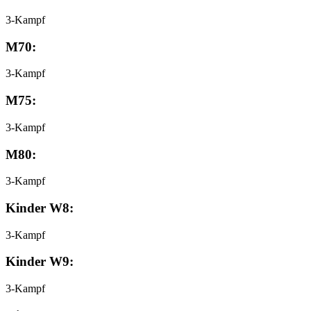
3-Kampf
M70:
3-Kampf
M75:
3-Kampf
M80:
3-Kampf
Kinder W8:
3-Kampf
Kinder W9:
3-Kampf