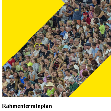
Rahmenterminplan