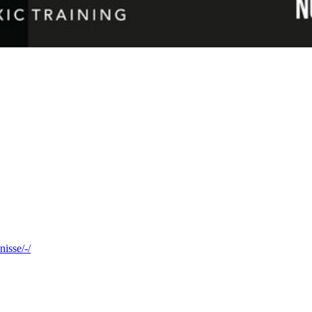
nisse/-/