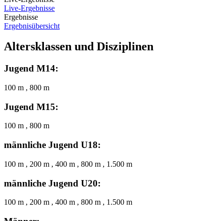
Live-Ergebnisse
Ergebnisse
Ergebnisübersicht
Altersklassen und Disziplinen
Jugend M14:
100 m , 800 m
Jugend M15:
100 m , 800 m
männliche Jugend U18:
100 m , 200 m , 400 m , 800 m , 1.500 m
männliche Jugend U20:
100 m , 200 m , 400 m , 800 m , 1.500 m