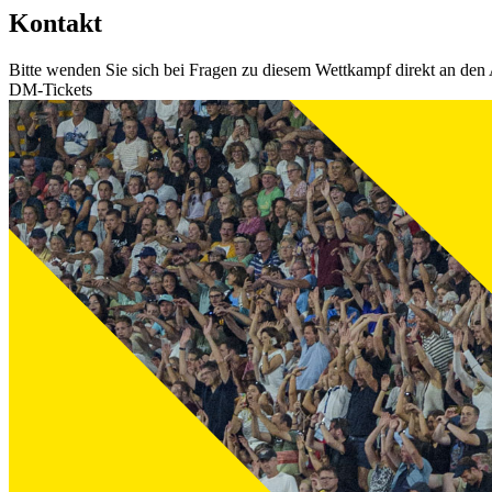
Kontakt
Bitte wenden Sie sich bei Fragen zu diesem Wettkampf direkt an den 
DM-Tickets