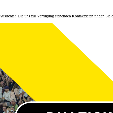
Ausrichter. Die uns zur Verfügung stehenden Kontaktdaten finden Sie 