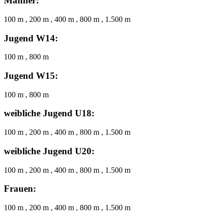
Männer:
100 m , 200 m , 400 m , 800 m , 1.500 m
Jugend W14:
100 m , 800 m
Jugend W15:
100 m , 800 m
weibliche Jugend U18:
100 m , 200 m , 400 m , 800 m , 1.500 m
weibliche Jugend U20:
100 m , 200 m , 400 m , 800 m , 1.500 m
Frauen:
100 m , 200 m , 400 m , 800 m , 1.500 m