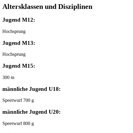
Altersklassen und Disziplinen
Jugend M12:
Hochsprung
Jugend M13:
Hochsprung
Jugend M15:
300 m
männliche Jugend U18:
Speerwurf 700 g
männliche Jugend U20:
Speerwurf 800 g