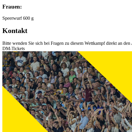
Frauen:
Speerwurf 600 g
Kontakt
Bitte wenden Sie sich bei Fragen zu diesem Wettkampf direkt an den 
DM-Tickets