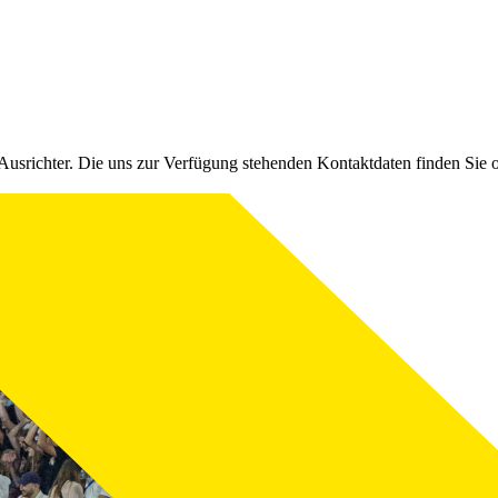
Ausrichter. Die uns zur Verfügung stehenden Kontaktdaten finden Sie 