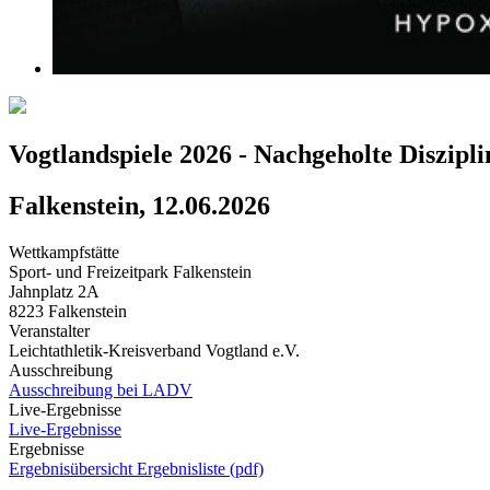
Vogtlandspiele 2026 - Nachgeholte Diszipl
Falkenstein, 12.06.2026
Wettkampfstätte
Sport- und Freizeitpark Falkenstein
Jahnplatz 2A
8223 Falkenstein
Veranstalter
Leichtathletik-Kreisverband Vogtland e.V.
Ausschreibung
Ausschreibung bei LADV
Live-Ergebnisse
Live-Ergebnisse
Ergebnisse
Ergebnisübersicht
Ergebnisliste (pdf)