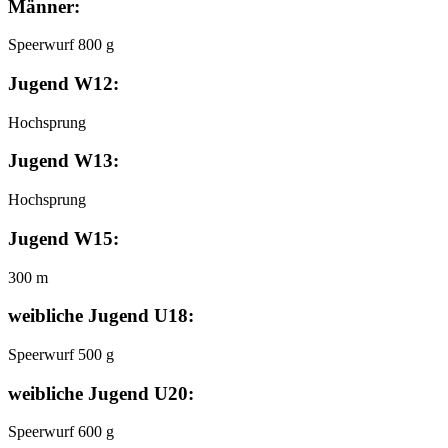
Männer:
Speerwurf 800 g
Jugend W12:
Hochsprung
Jugend W13:
Hochsprung
Jugend W15:
300 m
weibliche Jugend U18:
Speerwurf 500 g
weibliche Jugend U20:
Speerwurf 600 g