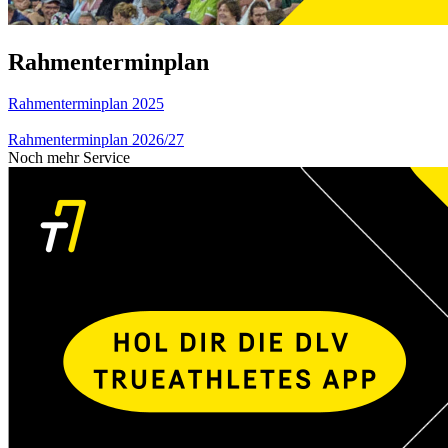
Rahmenterminplan
Rahmenterminplan 2025
Rahmenterminplan 2026/27
Noch mehr Service