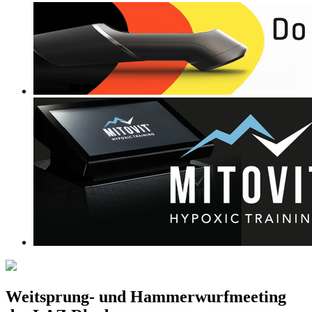
Weitsprung- und Hammerwurfmeeting