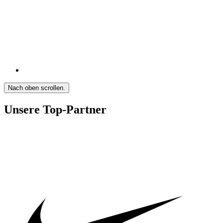
Nach oben scrollen.
Unsere Top-Partner