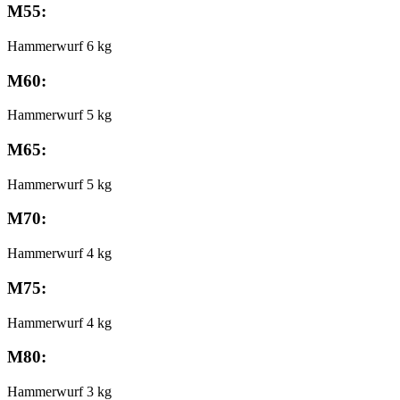
M55:
Hammerwurf 6 kg
M60:
Hammerwurf 5 kg
M65:
Hammerwurf 5 kg
M70:
Hammerwurf 4 kg
M75:
Hammerwurf 4 kg
M80:
Hammerwurf 3 kg