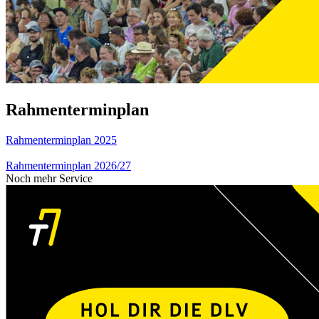
Rahmenterminplan
Rahmenterminplan 2025
Rahmenterminplan 2026/27
Noch mehr Service