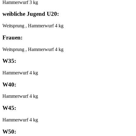
Hammerwurf 3 kg
weibliche Jugend U20:
Weitsprung , Hammerwurf 4 kg
Frauen:
Weitsprung , Hammerwurf 4 kg
W35:
Hammerwurf 4 kg
W40:
Hammerwurf 4 kg
W45:
Hammerwurf 4 kg
W50: