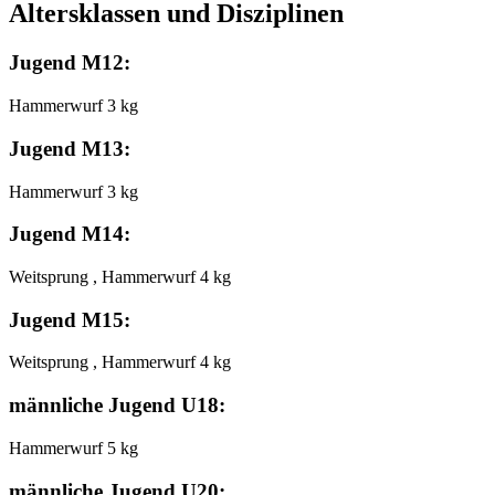
Altersklassen und Disziplinen
Jugend M12:
Hammerwurf 3 kg
Jugend M13:
Hammerwurf 3 kg
Jugend M14:
Weitsprung , Hammerwurf 4 kg
Jugend M15:
Weitsprung , Hammerwurf 4 kg
männliche Jugend U18:
Hammerwurf 5 kg
männliche Jugend U20: