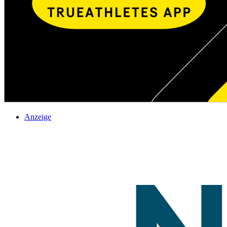
Anzeige