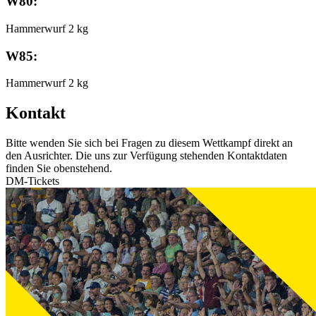
W80:
Hammerwurf 2 kg
W85:
Hammerwurf 2 kg
Kontakt
Bitte wenden Sie sich bei Fragen zu diesem Wettkampf direkt an
den Ausrichter. Die uns zur Verfügung stehenden Kontaktdaten
finden Sie obenstehend.
DM-Tickets