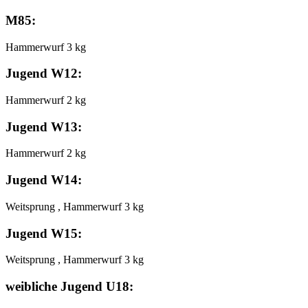
M85:
Hammerwurf 3 kg
Jugend W12:
Hammerwurf 2 kg
Jugend W13:
Hammerwurf 2 kg
Jugend W14:
Weitsprung , Hammerwurf 3 kg
Jugend W15:
Weitsprung , Hammerwurf 3 kg
weibliche Jugend U18: