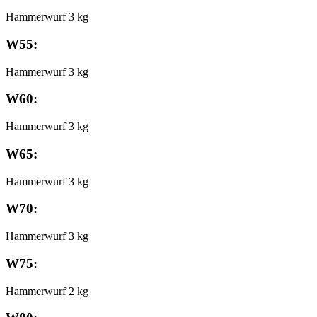
Hammerwurf 3 kg
W55:
Hammerwurf 3 kg
W60:
Hammerwurf 3 kg
W65:
Hammerwurf 3 kg
W70:
Hammerwurf 3 kg
W75:
Hammerwurf 2 kg