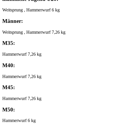
Weitsprung , Hammerwurf 6 kg
Männer:
Weitsprung , Hammerwurf 7,26 kg
M35:
Hammerwurf 7,26 kg
M40:
Hammerwurf 7,26 kg
M45:
Hammerwurf 7,26 kg
M50:
Hammerwurf 6 kg