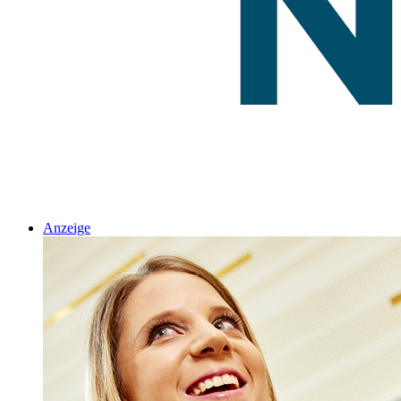
Anzeige