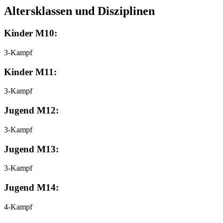
Altersklassen und Disziplinen
Kinder M10:
3-Kampf
Kinder M11:
3-Kampf
Jugend M12:
3-Kampf
Jugend M13:
3-Kampf
Jugend M14:
4-Kampf