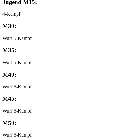
Jugend M15:
4-Kampf
M30:
Wurf 5-Kampf
M35:
Wurf 5-Kampf
M40:
Wurf 5-Kampf
M45:
Wurf 5-Kampf
M50:
Wurf 5-Kampf