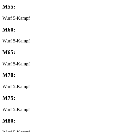
M55:
Wurf 5-Kampf
M60:
Wurf 5-Kampf
M65:
Wurf 5-Kampf
M70:
Wurf 5-Kampf
M75:
Wurf 5-Kampf
M80: