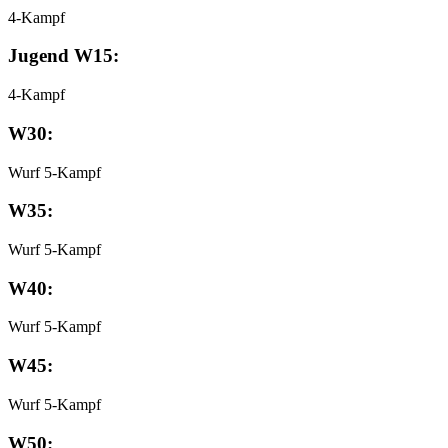
4-Kampf
Jugend W15:
4-Kampf
W30:
Wurf 5-Kampf
W35:
Wurf 5-Kampf
W40:
Wurf 5-Kampf
W45:
Wurf 5-Kampf
W50: