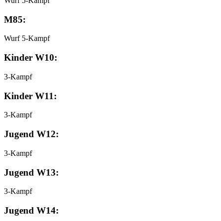
Wurf 5-Kampf
M85:
Wurf 5-Kampf
Kinder W10:
3-Kampf
Kinder W11:
3-Kampf
Jugend W12:
3-Kampf
Jugend W13:
3-Kampf
Jugend W14: