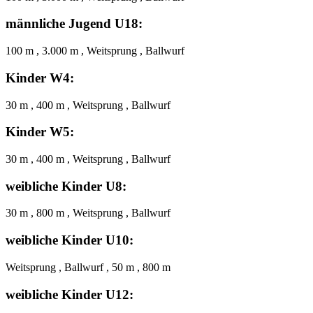
männliche Jugend U18:
100 m , 3.000 m , Weitsprung , Ballwurf
Kinder W4:
30 m , 400 m , Weitsprung , Ballwurf
Kinder W5:
30 m , 400 m , Weitsprung , Ballwurf
weibliche Kinder U8:
30 m , 800 m , Weitsprung , Ballwurf
weibliche Kinder U10:
Weitsprung , Ballwurf , 50 m , 800 m
weibliche Kinder U12: