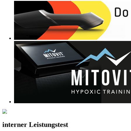
interner Leistungstest