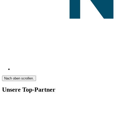
Nach oben scrollen.
Unsere Top-Partner