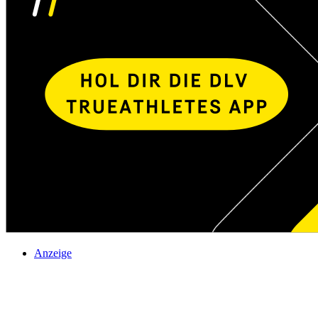
Anzeige