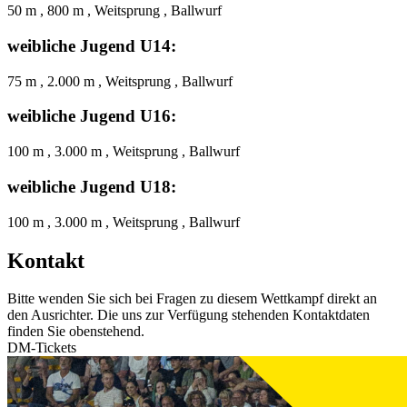
50 m , 800 m , Weitsprung , Ballwurf
weibliche Jugend U14:
75 m , 2.000 m , Weitsprung , Ballwurf
weibliche Jugend U16:
100 m , 3.000 m , Weitsprung , Ballwurf
weibliche Jugend U18:
100 m , 3.000 m , Weitsprung , Ballwurf
Kontakt
Bitte wenden Sie sich bei Fragen zu diesem Wettkampf direkt an
den Ausrichter. Die uns zur Verfügung stehenden Kontaktdaten
finden Sie obenstehend.
DM-Tickets