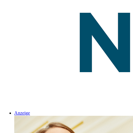
Anzeige