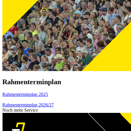
Rahmenterminplan
Rahmenterminplan 2025
Rahmenterminplan 2026/27
Noch mehr Service