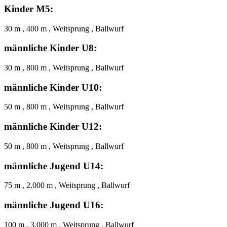
Kinder M5:
30 m , 400 m , Weitsprung , Ballwurf
männliche Kinder U8:
30 m , 800 m , Weitsprung , Ballwurf
männliche Kinder U10:
50 m , 800 m , Weitsprung , Ballwurf
männliche Kinder U12:
50 m , 800 m , Weitsprung , Ballwurf
männliche Jugend U14:
75 m , 2.000 m , Weitsprung , Ballwurf
männliche Jugend U16:
100 m , 3.000 m , Weitsprung , Ballwurf