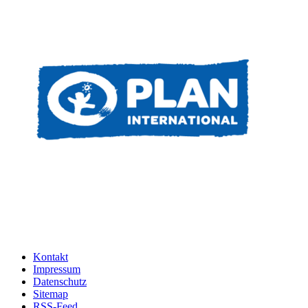
Kontakt
Impressum
Datenschutz
Sitemap
RSS-Feed