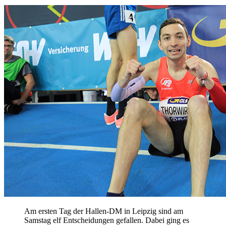
Am ersten Tag der Hallen-DM in Leipzig sind am
Samstag elf Entscheidungen gefallen. Dabei ging es