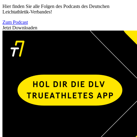
Hier finden Sie alle Folgen des Podcasts des Deutschen
Leichtathletik-Verbandes!
Zum Podcast
Jetzt Downloaden