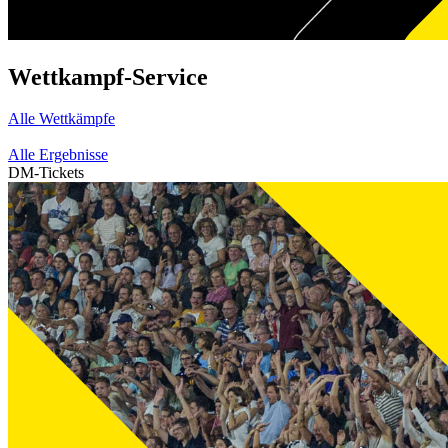
Wettkampf-Service
Alle Wettkämpfe
Alle Ergebnisse
DM-Tickets