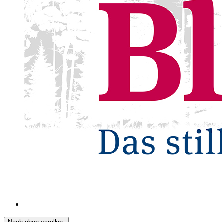
Nach oben scrollen.