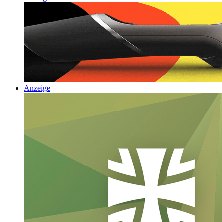
Anzeige