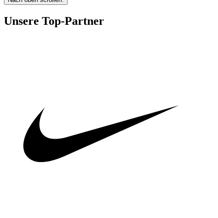
Unsere Top-Partner