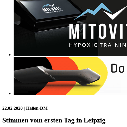
22.02.2020
| Hallen-DM
Stimmen vom ersten Tag in Leipzig