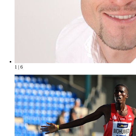
1 | 6