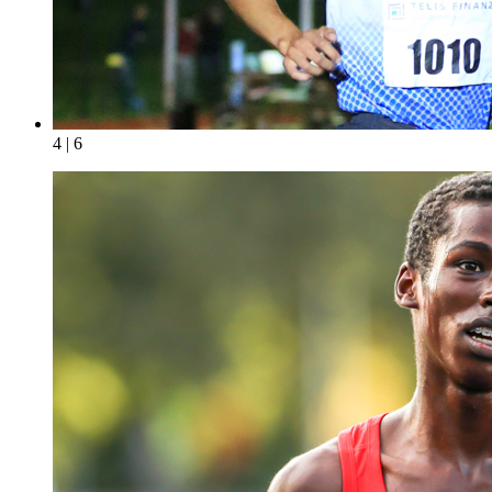
4 | 6