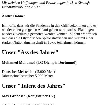
Mit welchen Hoffnungen und Erwartungen blicken Sie aufs
Leichtathletik-Jahr 2021?
André Höhne:
Ich hoffe, dass wir die Pandemie in den Griff bekommen und es
wieder einen geregelten Ablauf geben wird, sodass Planungen
wieder zuverlässig getroffen werden können. Zudem erhoffe ich
mir, dass die Olympischen Spiele stattfinden und wir mit einer
starken Nationalmannschaft in Tokio teilnehmen können.
Unser "Ass des Jahres"
Mohamed Mohumed (LG Olympia Dortmund)
Deutscher Meister über 5.000 Meter
Jahresschnellster über 5.000 Meter
Unser "Talent des Jahres"
Max Grabosch (Königsteiner LV)