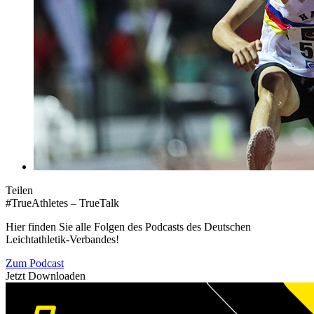
Teilen
#TrueAthletes – TrueTalk
Hier finden Sie alle Folgen des Podcasts des Deutschen
Leichtathletik-Verbandes!
Zum Podcast
Jetzt Downloaden