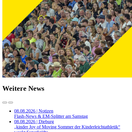
Weitere News
08.08.2026 | Notizen
Flash-News & EM-Splitter am Samstag
08.08.2026 | Dieburg
„kinder Joy of Moving Sommer der Kinderleichtathletik“