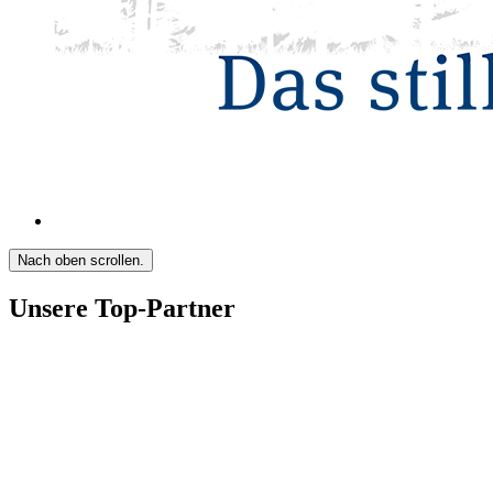
Nach oben scrollen.
Unsere Top-Partner