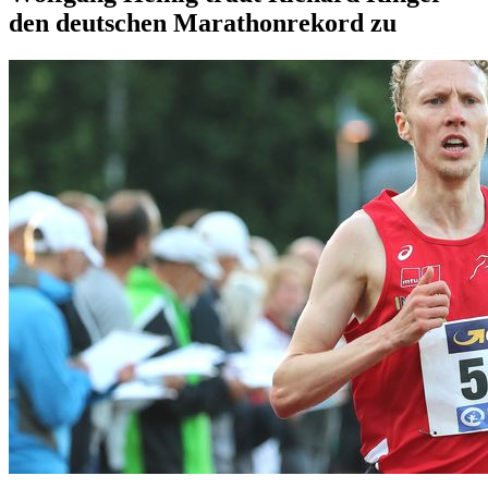
den deutschen Marathonrekord zu