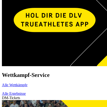
Wettkampf-Service
Alle Wettkämpfe
Alle Ergebnisse
DM-Tickets