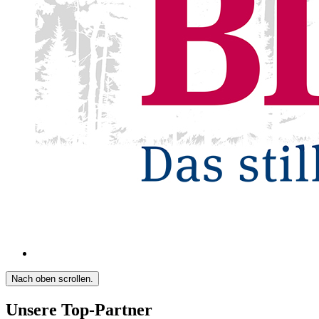
Nach oben scrollen.
Unsere Top-Partner