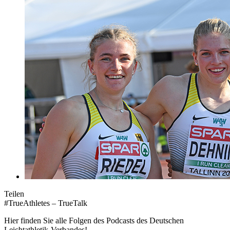
Teilen
#TrueAthletes – TrueTalk
Hier finden Sie alle Folgen des Podcasts des Deutschen
Leichtathletik-Verbandes!