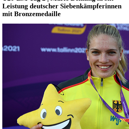
Leistung deutscher Siebenkämpferinnen
mit Bronzemedaille