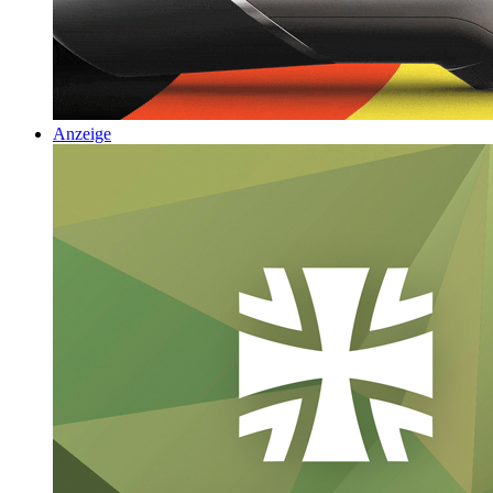
Anzeige