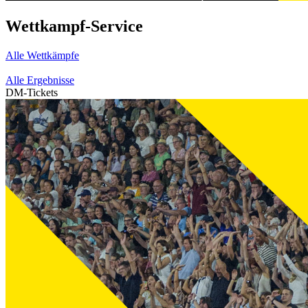
Wettkampf-Service
Alle Wettkämpfe
Alle Ergebnisse
DM-Tickets