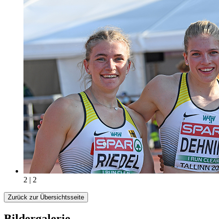
2 | 2
Zurück zur Übersichtsseite
Bildergalerie