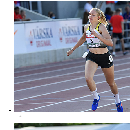
1 | 2