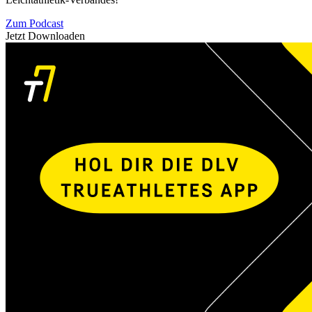
Zum Podcast
Jetzt Downloaden