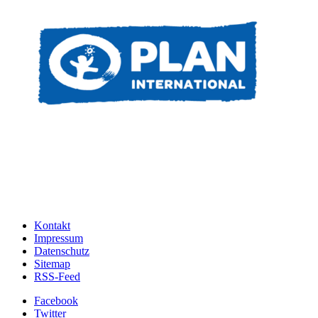
Kontakt
Impressum
Datenschutz
Sitemap
RSS-Feed
Facebook
Twitter