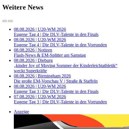
Weitere News
08.08.2026 | U20-WM 2026
Eugene Tag 4 | Die DLV-Talente in den Finals
08.08.2026 | U20-WM 2026
Eugene Tag 4 | Die DLV-Talente in den Vorrunden
08.08.2026 | Notizen
Flash-News & EM-Splitter am Samstag
08.08.2026 | Dieburg
„kinder Joy of Moving Sommer der Kinderleichtathletik“
weckt Superkräfte
08.08.2026 | Birmingham 2026
Die große EM-Vorschau V | Straße & Staffeln
08.08.2026 | U20-WM 2026
Eugene Tag 3 | Die DLV-Talente in den Finals
07.08.2026 | U20-WM 2026
Eugene Tag 3 | Die DLV-Talente in den Vorrunden
Anzeige