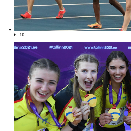
6 | 10