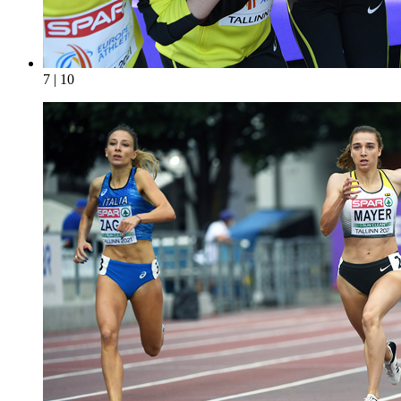
7 | 10