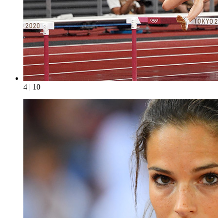
4 | 10