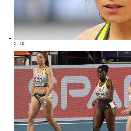
5 | 10