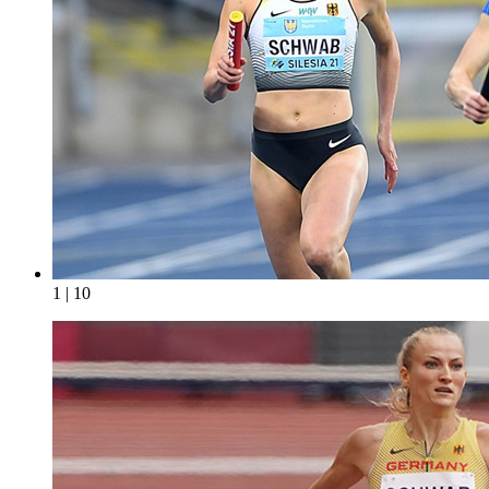
1 | 10