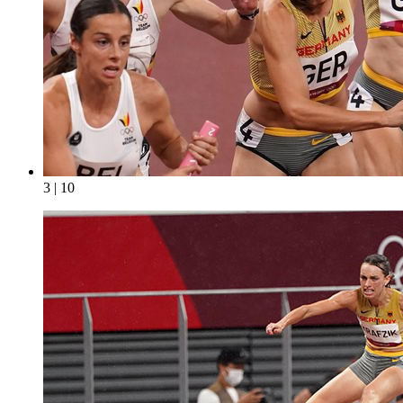
3 | 10