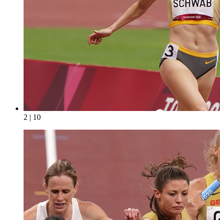
2 | 10