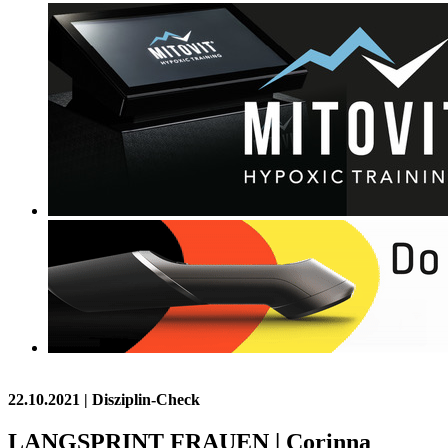
22.10.2021
| Disziplin-Check
LANGSPRINT FRAUEN | Corinna