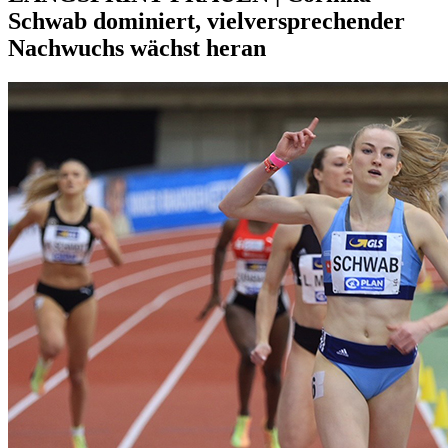
Schwab dominiert, vielversprechender
Nachwuchs wächst heran