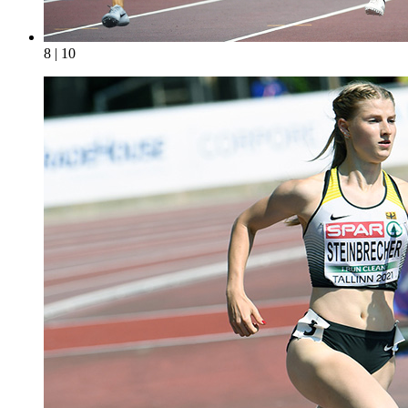
8 | 10