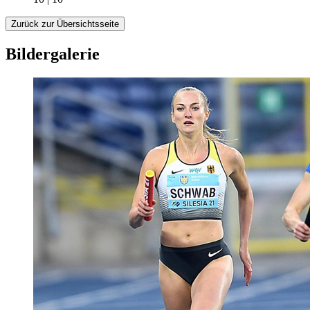
Zurück zur Übersichtsseite
Bildergalerie