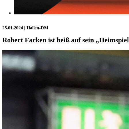
25.01.2024
| Hallen-DM
Robert Farken ist heiß auf sein „Heimspie