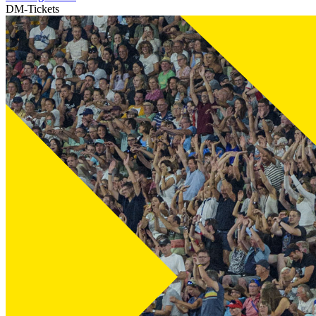
DM-Tickets