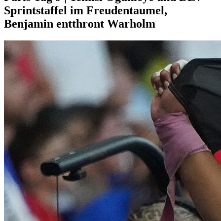
Sprintstaffel im Freudentaumel,
Benjamin entthront Warholm