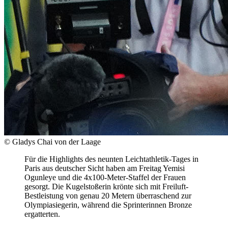
© Gladys Chai von der Laage
Für die Highlights des neunten Leichtathletik-Tages in
Paris aus deutscher Sicht haben am Freitag Yemisi
Ogunleye und die 4x100-Meter-Staffel der Frauen
gesorgt. Die Kugelstoßerin krönte sich mit Freiluft-
Bestleistung von genau 20 Metern überraschend zur
Olympiasiegerin, während die Sprinterinnen Bronze
ergatterten.