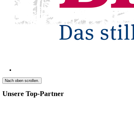
Nach oben scrollen.
Unsere Top-Partner