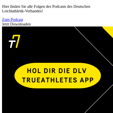
Hier finden Sie alle Folgen des Podcasts des Deutschen
Leichtathletik-Verbandes!
Zum Podcast
Jetzt Downloaden