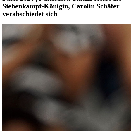
Siebenkampf-Königin, Carolin Schäfer
verabschiedet sich