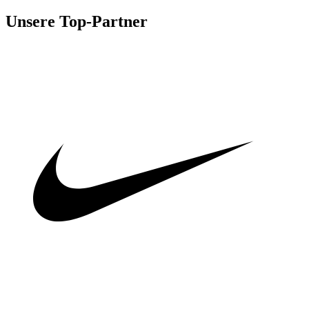
Unsere Top-Partner