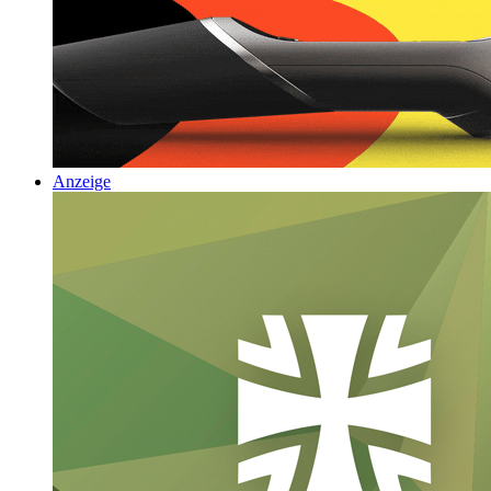
Anzeige