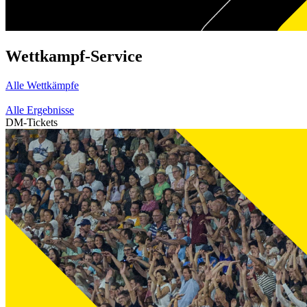
Wettkampf-Service
Alle Wettkämpfe
Alle Ergebnisse
DM-Tickets