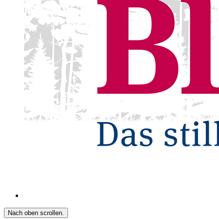
Nach oben scrollen.