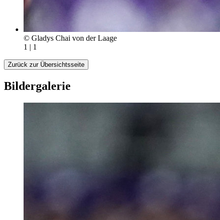
© Gladys Chai von der Laage
1 | 1
Zurück zur Übersichtsseite
Bildergalerie