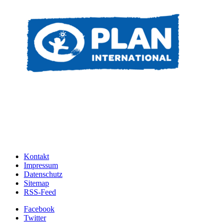
Kontakt
Impressum
Datenschutz
Sitemap
RSS-Feed
Facebook
Twitter