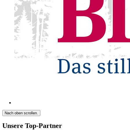
Nach oben scrollen.
Unsere Top-Partner