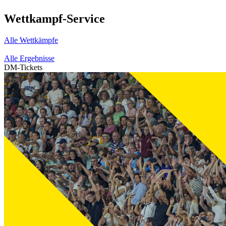
Wettkampf-Service
Alle Wettkämpfe
Alle Ergebnisse
DM-Tickets