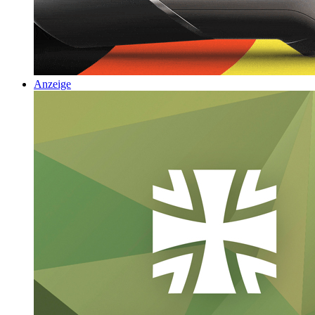
Anzeige