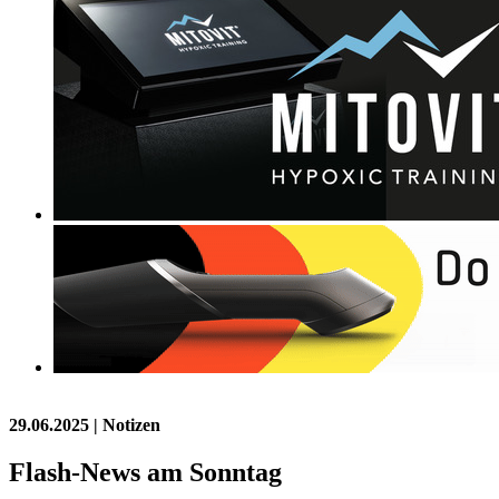
29.06.2025
| Notizen
Flash-News am Sonntag