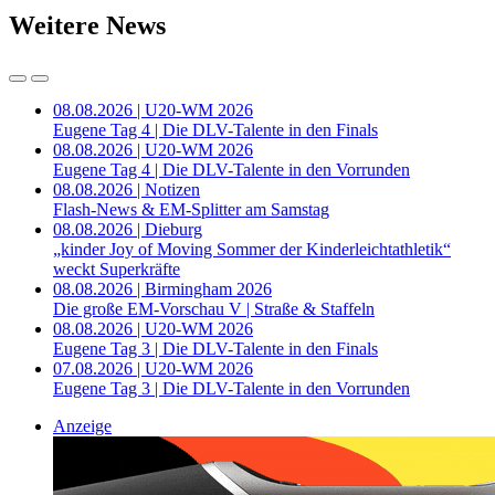
Weitere News
08.08.2026 | U20-WM 2026
Eugene Tag 4 | Die DLV-Talente in den Finals
08.08.2026 | U20-WM 2026
Eugene Tag 4 | Die DLV-Talente in den Vorrunden
08.08.2026 | Notizen
Flash-News & EM-Splitter am Samstag
08.08.2026 | Dieburg
„kinder Joy of Moving Sommer der Kinderleichtathletik“
weckt Superkräfte
08.08.2026 | Birmingham 2026
Die große EM-Vorschau V | Straße & Staffeln
08.08.2026 | U20-WM 2026
Eugene Tag 3 | Die DLV-Talente in den Finals
07.08.2026 | U20-WM 2026
Eugene Tag 3 | Die DLV-Talente in den Vorrunden
Anzeige