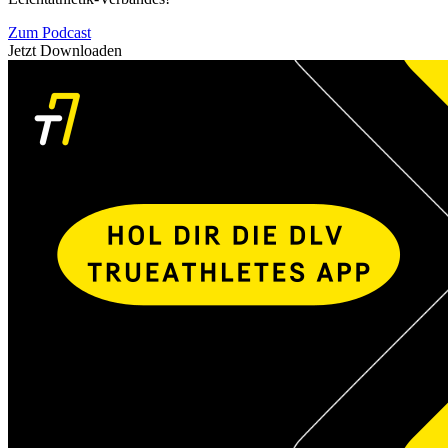
Zum Podcast
Jetzt Downloaden