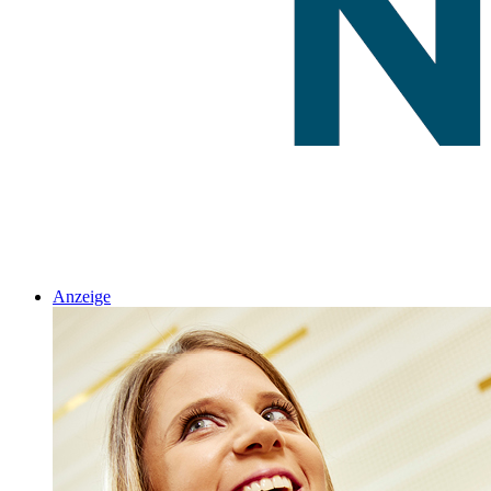
Anzeige