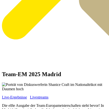
Team-EM 2025 Madrid
Live-Ergebnisse
Livestreams
Die elfte Ausgabe der Team-Europameisterschaften steht bevor! In