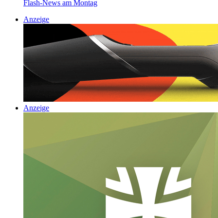
Flash-News am Montag
Anzeige
Anzeige