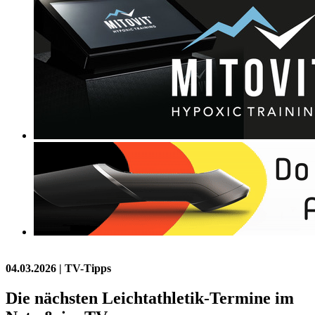
04.03.2026
| TV-Tipps
Die nächsten Leichtathletik-Termine im