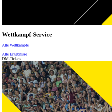
Wettkampf-Service
Alle Wettkämpfe
Alle Ergebnisse
DM-Tickets