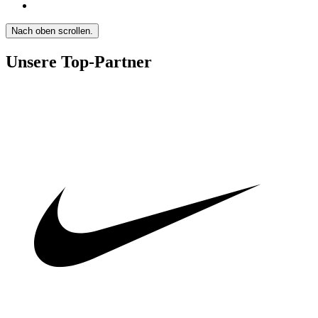
Nach oben scrollen.
Unsere Top-Partner