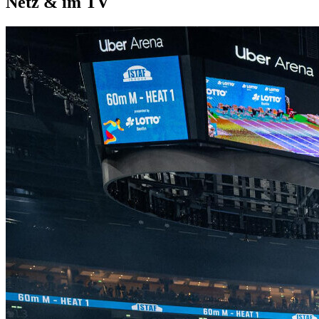
Netz & im TV