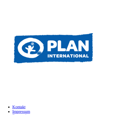
Kontakt
Impressum