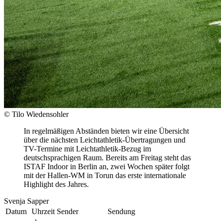
© Tilo Wiedensohler
In regelmäßigen Abständen bieten wir eine Übersicht
über die nächsten Leichtathletik-Übertragungen und
TV-Termine mit Leichtathletik-Bezug im
deutschsprachigen Raum. Bereits am Freitag steht das
ISTAF Indoor in Berlin an, zwei Wochen später folgt
mit der Hallen-WM in Torun das erste internationale
Highlight des Jahres.
Svenja Sapper
Datum
Uhrzeit
Sender
Sendung