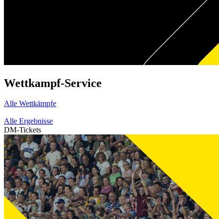
Wettkampf-Service
Alle Wettkämpfe
Alle Ergebnisse
DM-Tickets