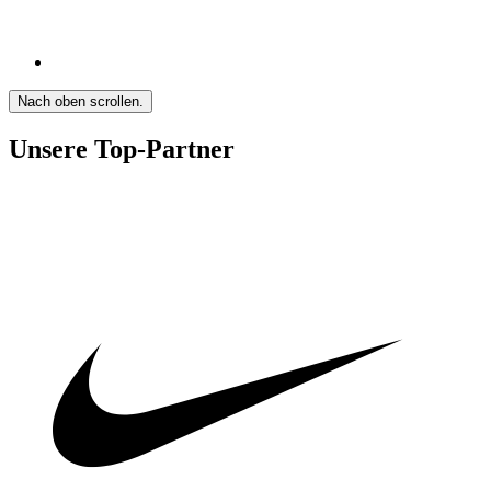
Nach oben scrollen.
Unsere Top-Partner