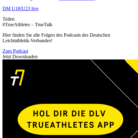
DM U18/U23 live
Teilen
#TrueAthletes – TrueTalk
Hier finden Sie alle Folgen des Podcasts des Deutschen
Leichtathletik-Verbandes!
Zum Podcast
Jetzt Downloaden