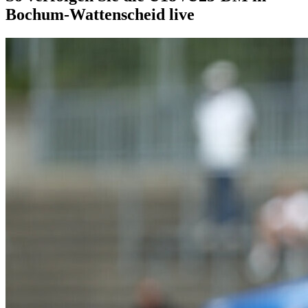
Bochum-Wattenscheid live