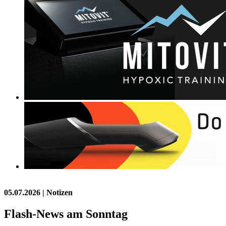
05.07.2026
| Notizen
Flash-News am Sonntag