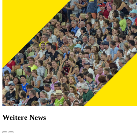
Weitere News