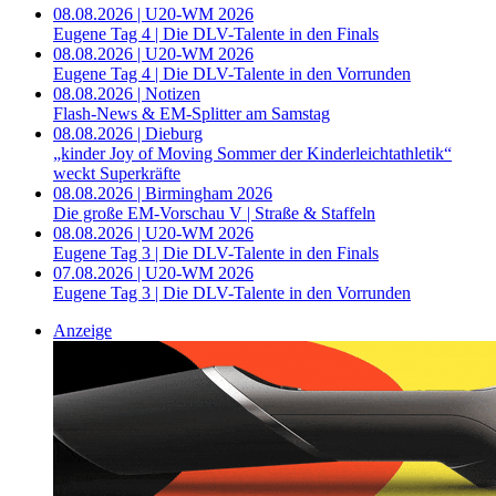
08.08.2026 | U20-WM 2026
Eugene Tag 4 | Die DLV-Talente in den Finals
08.08.2026 | U20-WM 2026
Eugene Tag 4 | Die DLV-Talente in den Vorrunden
08.08.2026 | Notizen
Flash-News & EM-Splitter am Samstag
08.08.2026 | Dieburg
„kinder Joy of Moving Sommer der Kinderleichtathletik“
weckt Superkräfte
08.08.2026 | Birmingham 2026
Die große EM-Vorschau V | Straße & Staffeln
08.08.2026 | U20-WM 2026
Eugene Tag 3 | Die DLV-Talente in den Finals
07.08.2026 | U20-WM 2026
Eugene Tag 3 | Die DLV-Talente in den Vorrunden
Anzeige