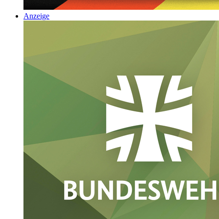
Anzeige