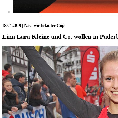
18.04.2019
| Nachwuchsläufer-Cup
Linn Lara Kleine und Co. wollen in Pader