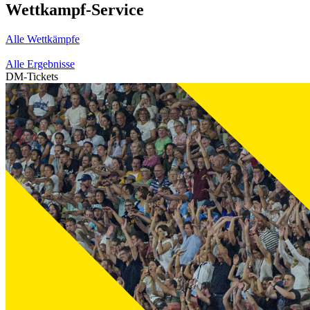
Wettkampf-Service
Alle Wettkämpfe
Alle Ergebnisse
DM-Tickets