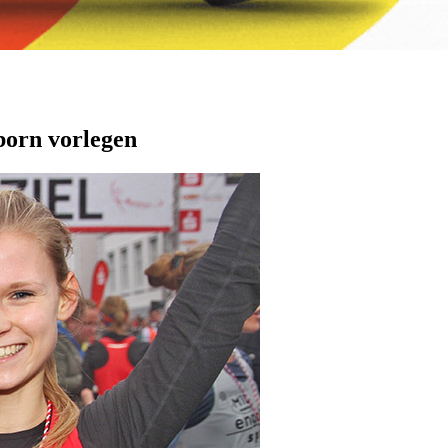
born vorlegen