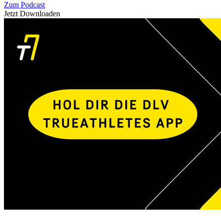
Zum Podcast
Jetzt Downloaden