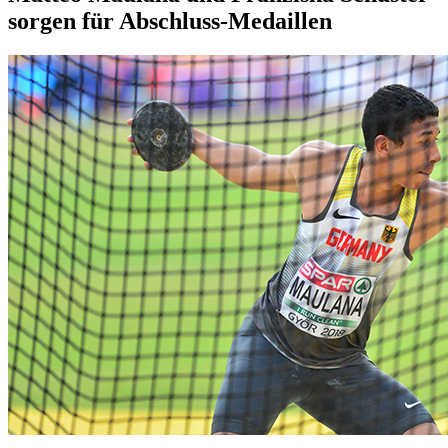
sorgen für Abschluss-Medaillen