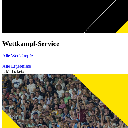
Wettkampf-Service
Alle Wettkämpfe
Alle Ergebnisse
DM-Tickets