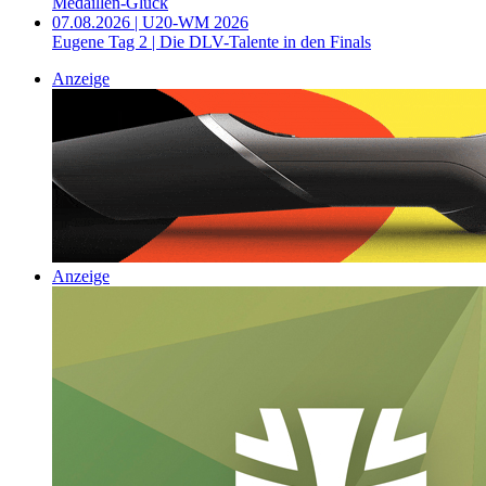
Medaillen-Glück
07.08.2026 | U20-WM 2026
Eugene Tag 2 | Die DLV-Talente in den Finals
Anzeige
Anzeige