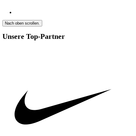
Nach oben scrollen.
Unsere Top-Partner