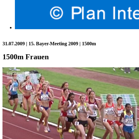
31.07.2009
| 15. Bayer-Meeting 2009 | 1500m
1500m Frauen