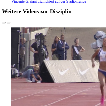
Vincente Graiani triumphiert auf der Stadionrunde
Weitere Videos zur Disziplin