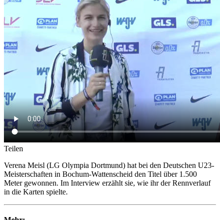
Teilen
Verena Meisl (LG Olympia Dortmund) hat bei den Deutschen U23-
Meisterschaften in Bochum-Wattenscheid den Titel über 1.500
Meter gewonnen. Im Interview erzählt sie, wie ihr der Rennverlauf
in die Karten spielte.
Mehr: