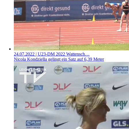
24.07.2022
| U23-DM 2022 Wattensch…
Nicola Kondziella gelingt ein Satz auf 6,39 Meter