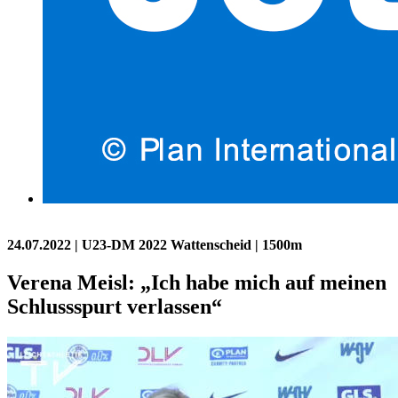
24.07.2022
| U23-DM 2022 Wattenscheid | 1500m
Verena Meisl: „Ich habe mich auf meinen
Schlussspurt verlassen“